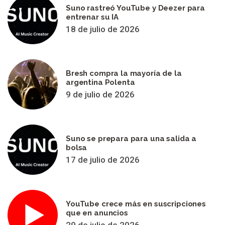
Suno rastreó YouTube y Deezer para
entrenar su IA
18 de julio de 2026
Bresh compra la mayoría de la
argentina Polenta
9 de julio de 2026
Suno se prepara para una salida a
bolsa
17 de julio de 2026
YouTube crece más en suscripciones
que en anuncios