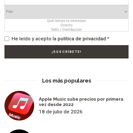
He leído y acepto la
política de privacidad
*
Los más populares
Apple Music sube precios por primera
vez desde 2022
18 de julio de 2026