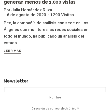
generan menos de 1,000 vistas
Por Julia Hernández Ruza
6 de agosto de 2020
1290 Visitas
Pex, la compañía de análisis con sede en Los
Ángeles que monitorea las redes sociales en
todo el mundo, ha publicado un análisis del
estado...
LEER MÁS
Newsletter