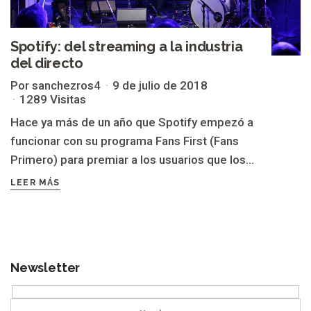
Spotify: del streaming a la industria
del directo
Por sanchezros4
9 de julio de 2018
1289 Visitas
Hace ya más de un año que Spotify empezó a
funcionar con su programa Fans First (Fans
Primero) para premiar a los usuarios que los...
LEER MÁS
Newsletter