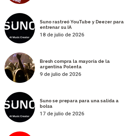
Suno rastreó YouTube y Deezer para
entrenar su IA
18 de julio de 2026
Bresh compra la mayoría de la
argentina Polenta
9 de julio de 2026
Suno se prepara para una salida a
bolsa
17 de julio de 2026