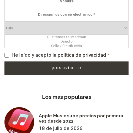
He leído y acepto la
política de privacidad
*
Los más populares
Apple Music sube precios por primera
vez desde 2022
18 de julio de 2026