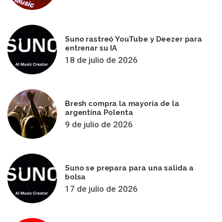
Suno rastreó YouTube y Deezer para
entrenar su IA
18 de julio de 2026
Bresh compra la mayoría de la
argentina Polenta
9 de julio de 2026
Suno se prepara para una salida a
bolsa
17 de julio de 2026