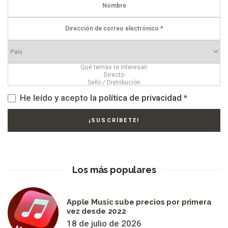
He leído y acepto la
política de privacidad
*
Los más populares
Apple Music sube precios por primera
vez desde 2022
18 de julio de 2026