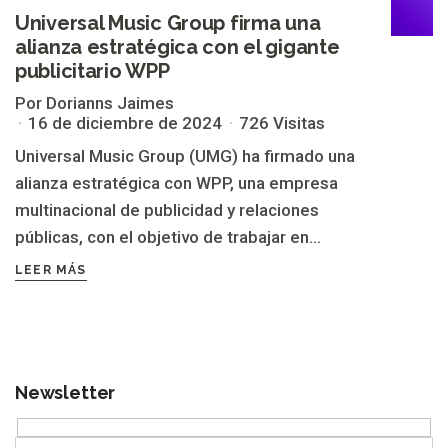
Universal Music Group firma una
alianza estratégica con el gigante
publicitario WPP
Por Dorianns Jaimes
16 de diciembre de 2024
726 Visitas
Universal Music Group (UMG) ha firmado una
alianza estratégica con WPP, una empresa
multinacional de publicidad y relaciones
públicas, con el objetivo de trabajar en...
LEER MÁS
Newsletter