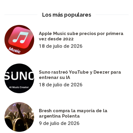
Los más populares
Apple Music sube precios por primera
vez desde 2022
18 de julio de 2026
Suno rastreó YouTube y Deezer para
entrenar su IA
18 de julio de 2026
Bresh compra la mayoría de la
argentina Polenta
9 de julio de 2026