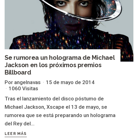
Se rumorea un holograma de Michael
Jackson en los próximos premios
Billboard
Por angelnavas
15 de mayo de 2014
1060 Visitas
Tras el lanzamiento del disco póstumo de
Michael Jackson, Xscape el 13 de mayo, se
rumorea que se está preparando un holograma
del Rey del...
LEER MÁS