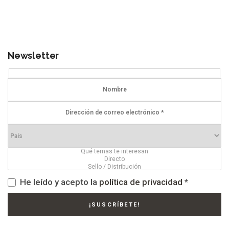
Newsletter
He leído y acepto la
política de privacidad
*