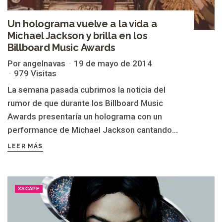
Un holograma vuelve a la vida a
Michael Jackson y brilla en los
Billboard Music Awards
Por angelnavas
19 de mayo de 2014
979 Visitas
La semana pasada cubrimos la noticia del
rumor de que durante los Billboard Music
Awards presentaría un holograma con un
performance de Michael Jackson cantando...
LEER MÁS
XSCAPE