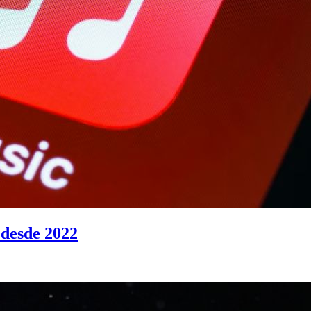
 desde 2022