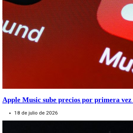
Apple Music sube precios por primera vez
18 de julio de 2026