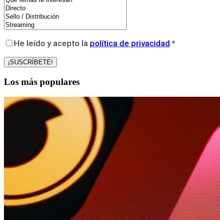
He leído y acepto la
política de privacidad
*
Los más populares