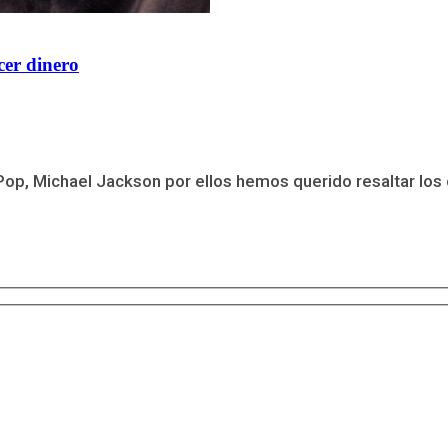
cer dinero
Pop, Michael Jackson por ellos hemos querido resaltar los 