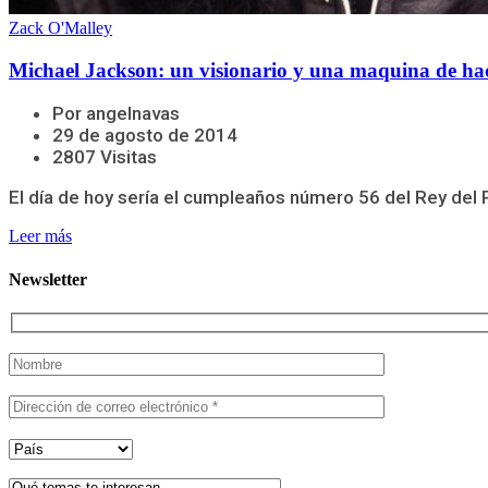
Zack O'Malley
Michael Jackson: un visionario y una maquina de ha
Por angelnavas
29 de agosto de 2014
2807 Visitas
El día de hoy sería el cumpleaños número 56 del Rey del 
Leer más
Newsletter