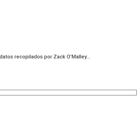
datos recopilados por Zack O’Malley...