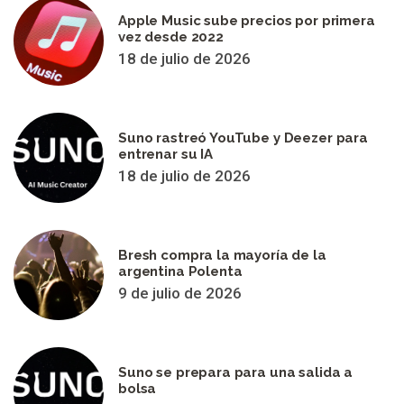
Apple Music sube precios por primera
vez desde 2022
18 de julio de 2026
Suno rastreó YouTube y Deezer para
entrenar su IA
18 de julio de 2026
Bresh compra la mayoría de la
argentina Polenta
9 de julio de 2026
Suno se prepara para una salida a
bolsa