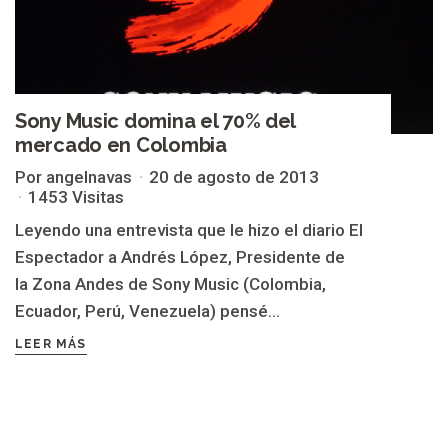
Sony Music domina el 70% del
mercado en Colombia
Por angelnavas
20 de agosto de 2013
1453 Visitas
Leyendo una entrevista que le hizo el diario El
Espectador a Andrés López, Presidente de
la Zona Andes de Sony Music (Colombia,
Ecuador, Perú, Venezuela) pensé...
LEER MÁS