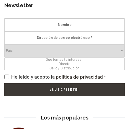
Newsletter
He leído y acepto la
política de privacidad
*
Los más populares