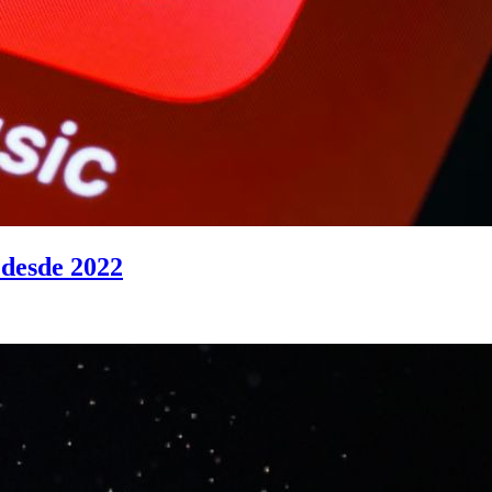
 desde 2022