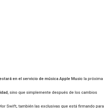
estará en el servicio de música Apple Music
la próxima
idad
, sino que simplemente después de los cambios
or Swift, también las exclusivas que está firmando para