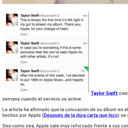
Taylor Swift
conf
semana cuando el servicio se active.
La artista ha afirmado que la colocación de su álbum en e
hechos por Apple (
Después de la dura carta que hizo
) se
Sea como sea, Apple sale muy reforzado frente a sus com