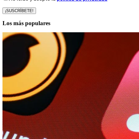
Los más populares