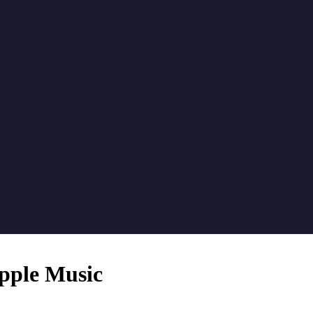
Apple Music