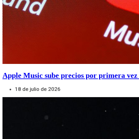
Apple Music sube precios por primera vez
18 de julio de 2026