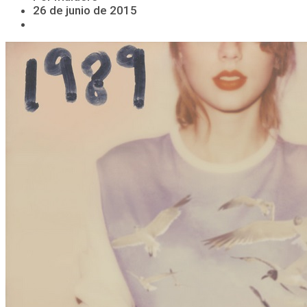
26 de junio de 2015