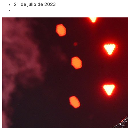
21 de julio de 2023