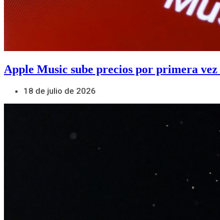
Apple Music sube precios por primera vez
18 de julio de 2026