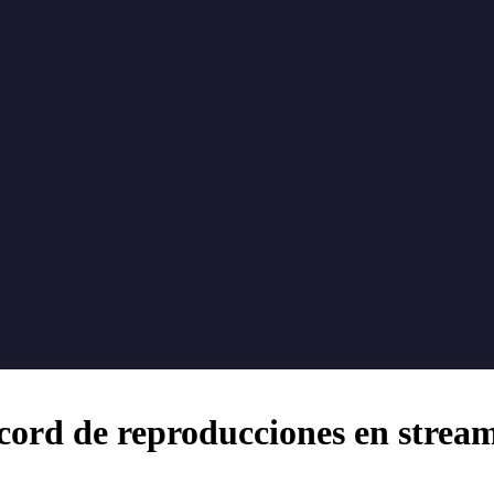
écord de reproducciones en strea