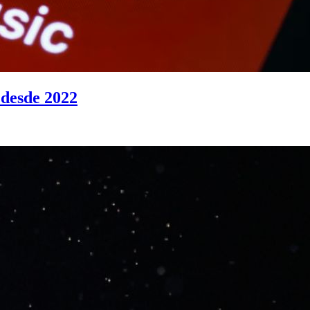
 desde 2022