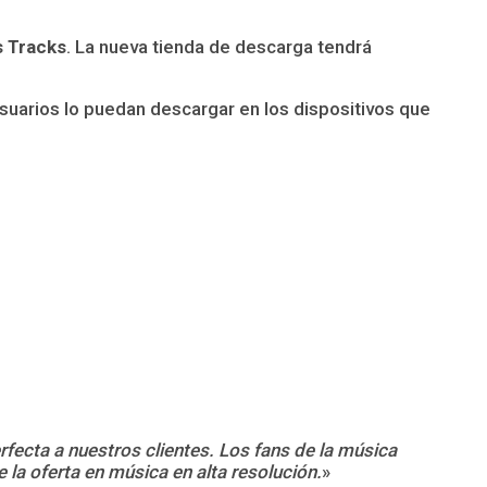
s Tracks
. La nueva tienda de descarga tendrá
usuarios lo puedan descargar en los dispositivos que
fecta a nuestros clientes. Los fans de la música
la oferta en música en alta resolución.
»