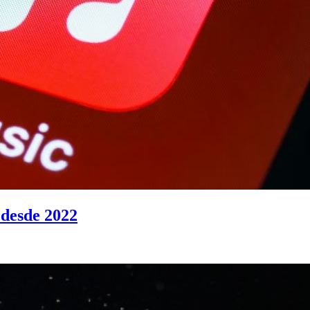
 desde 2022