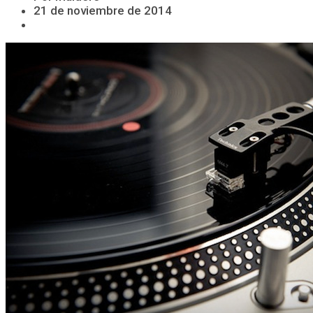
21 de noviembre de 2014