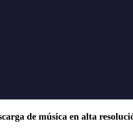
scarga de música en alta resoluci