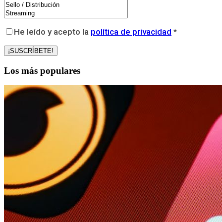
He leído y acepto la
política de privacidad
*
Los más populares