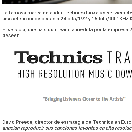
La famosa marca de audio
Technics lanza un servicio d
una selección de pistas a 24 bits/192 y 16 bits/44.1KHz
El servicio, que ha sido creado a medida por la empresa
7
deseen.
David Preece, director de estrategia de Technics en Euro
anhelan reproducir sus canciones favoritas en alta resolu