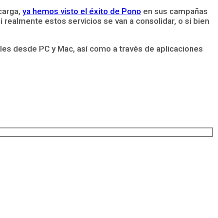
carga,
ya hemos visto el éxito de Pono
en sus campañas
realmente estos servicios se van a consolidar, o si bien
les desde PC y Mac, así como a través de aplicaciones