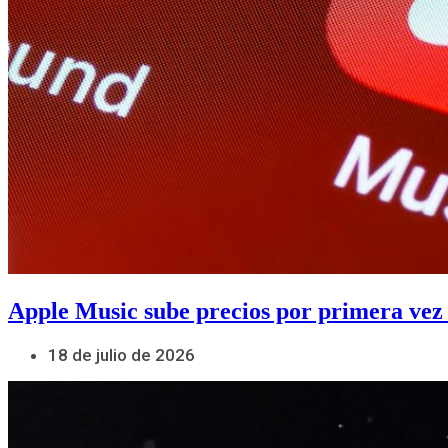
Apple Music sube precios por primera vez
18 de julio de 2026