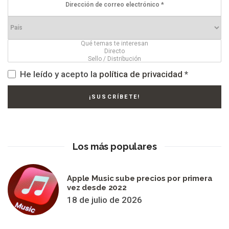
He leído y acepto la
política de privacidad
*
Los más populares
Apple Music sube precios por primera
vez desde 2022
18 de julio de 2026