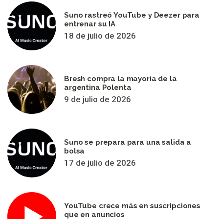
Suno rastreó YouTube y Deezer para
entrenar su IA
18 de julio de 2026
Bresh compra la mayoría de la
argentina Polenta
9 de julio de 2026
Suno se prepara para una salida a
bolsa
17 de julio de 2026
YouTube crece más en suscripciones
que en anuncios