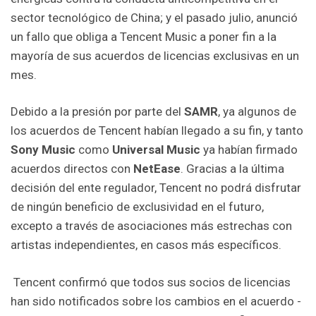
sector tecnológico de China; y el pasado julio, anunció
un fallo que obliga a Tencent Music a poner fin a la
mayoría de sus acuerdos de licencias exclusivas en un
mes.
Debido a la presión por parte del
SAMR
, ya algunos de
los acuerdos de Tencent habían llegado a su fin, y tanto
Sony Music
como
Universal Music
ya habían firmado
acuerdos directos con
NetEase
. Gracias a la última
decisión del ente regulador, Tencent no podrá disfrutar
de ningún beneficio de exclusividad en el futuro,
excepto a través de asociaciones más estrechas con
artistas independientes, en casos más específicos.
Tencent confirmó que todos sus socios de licencias
han sido notificados sobre los cambios en el acuerdo -