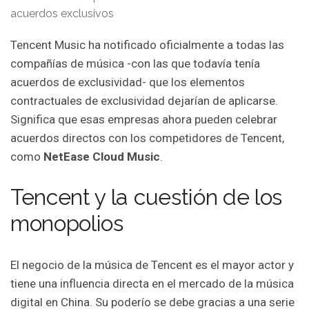
Tencent Music ha notificado oficialmente a todas las
compañías de música -con las que todavía tenía
acuerdos de exclusividad- que los elementos
contractuales de exclusividad dejarían de aplicarse.
Significa que esas empresas ahora pueden celebrar
acuerdos directos con los competidores de Tencent,
como
NetEase
Cloud
Music
.
Tencent y la cuestión de los
monopolios
El negocio de la música de Tencent es el mayor actor y
tiene una influencia directa en el mercado de la música
digital en China. Su poderío se debe gracias a una serie