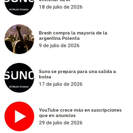
18 de julio de 2026
Bresh compra la mayoría de la
argentina Polenta
9 de julio de 2026
Suno se prepara para una salida a
bolsa
17 de julio de 2026
YouTube crece más en suscripciones
que en anuncios
29 de julio de 2026