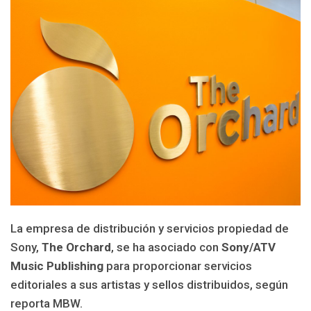
La empresa de distribución y servicios propiedad de
Sony,
The Orchard
, se ha asociado con
Sony/ATV
Music Publishing
para proporcionar servicios
editoriales a sus artistas y sellos distribuidos, según
reporta MBW.