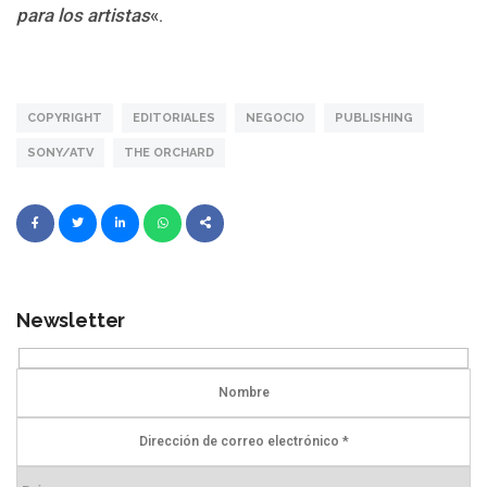
para los artistas
«.
COPYRIGHT
EDITORIALES
NEGOCIO
PUBLISHING
SONY/ATV
THE ORCHARD
Newsletter