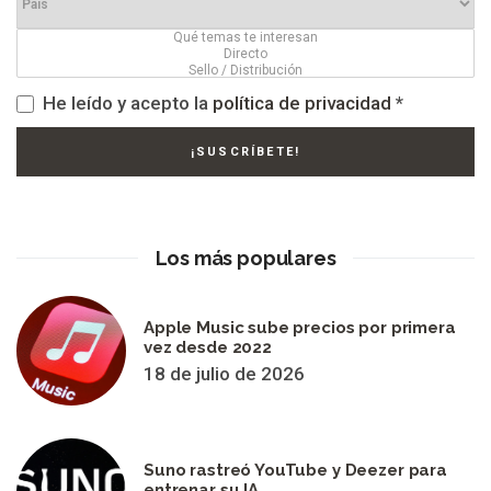
He leído y acepto la
política de privacidad
*
Los más populares
Apple Music sube precios por primera
vez desde 2022
18 de julio de 2026
Suno rastreó YouTube y Deezer para
entrenar su IA