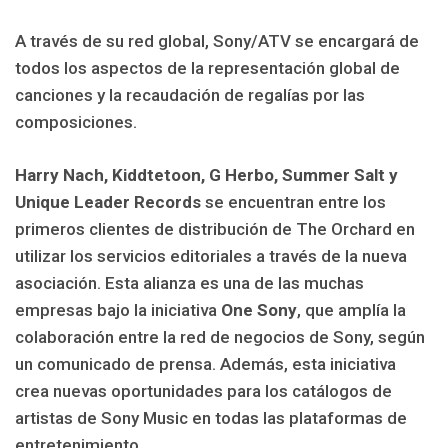
A través de su red global, Sony/ATV se encargará de
todos los aspectos de la representación global de
canciones y la recaudación de regalías por las
composiciones.
Harry Nach, Kiddtetoon, G Herbo, Summer Salt y
Unique Leader Records
se encuentran entre los
primeros clientes de distribución de The Orchard en
utilizar los servicios editoriales a través de la nueva
asociación. Esta alianza es una de las muchas
empresas bajo la iniciativa
One Sony
, que amplía la
colaboración entre la red de negocios de Sony, según
un comunicado de prensa. Además, esta iniciativa
crea nuevas oportunidades para los catálogos de
artistas de Sony Music en todas las plataformas de
entretenimiento.