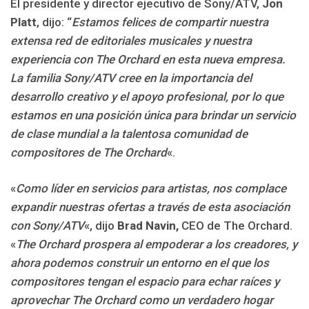
El presidente y director ejecutivo de Sony/ATV,
Jon
Platt
, dijo: “
Estamos felices de compartir nuestra
extensa red de editoriales musicales y nuestra
experiencia con The Orchard en esta nueva empresa.
La familia Sony/ATV cree en la importancia del
desarrollo creativo y el apoyo profesional, por lo que
estamos en una posición única para brindar un servicio
de clase mundial a la talentosa comunidad de
compositores de The Orchard
«.
«
Como líder en servicios para artistas, nos complace
expandir nuestras ofertas a través de esta asociación
con Sony/ATV
«, dijo
Brad Navin,
CEO de The Orchard.
«
The Orchard prospera al empoderar a los creadores, y
ahora podemos construir un entorno en el que los
compositores tengan el espacio para echar raíces y
aprovechar The Orchard como un verdadero hogar