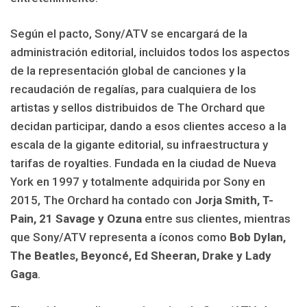
Según el pacto, Sony/ATV se encargará de la
administración editorial, incluidos todos los aspectos
de la representación global de canciones y la
recaudación de regalías, para cualquiera de los
artistas y sellos distribuidos de The Orchard que
decidan participar, dando a esos clientes acceso a la
escala de la gigante editorial, su infraestructura y
tarifas de royalties. Fundada en la ciudad de Nueva
York en 1997 y totalmente adquirida por Sony en
2015, The Orchard ha contado con
Jorja Smith, T-
Pain, 21 Savage y Ozuna
entre sus clientes, mientras
que Sony/ATV representa a íconos como
Bob Dylan,
The Beatles, Beyoncé, Ed Sheeran, Drake y Lady
Gaga
.