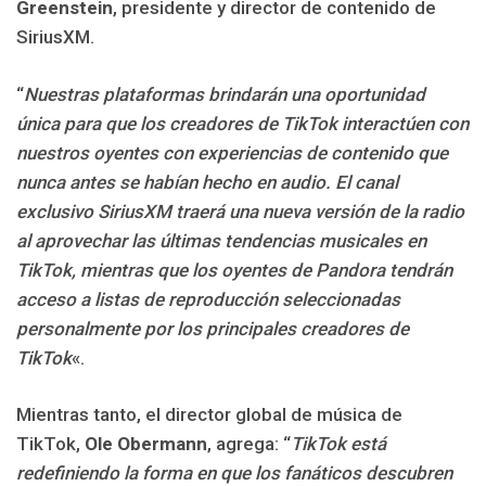
Greenstein
, presidente y director de contenido de
SiriusXM.
“
Nuestras plataformas brindarán una oportunidad
única para que los creadores de TikTok interactúen con
nuestros oyentes con experiencias de contenido que
nunca antes se habían hecho en audio. El canal
exclusivo SiriusXM traerá una nueva versión de la radio
al aprovechar las últimas tendencias musicales en
TikTok, mientras que los oyentes de Pandora tendrán
acceso a listas de reproducción seleccionadas
personalmente por los principales creadores de
TikTok
«.
Mientras tanto, el director global de música de
TikTok,
Ole Obermann
, agrega: “
TikTok está
redefiniendo la forma en que los fanáticos descubren