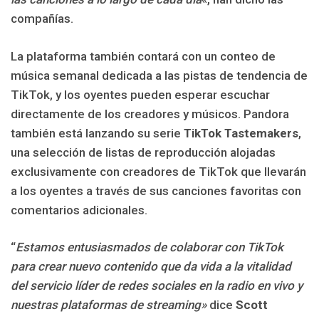
compañías.
La plataforma también contará con un conteo de
música semanal dedicada a las pistas de tendencia de
TikTok, y los oyentes pueden esperar escuchar
directamente de los creadores y músicos. Pandora
también está lanzando su serie
TikTok Tastemakers
,
una selección de listas de reproducción alojadas
exclusivamente con creadores de TikTok que llevarán
a los oyentes a través de sus canciones favoritas con
comentarios adicionales.
“
Estamos entusiasmados de colaborar con TikTok
para crear nuevo contenido que da vida a la vitalidad
del servicio líder de redes sociales en la radio en vivo y
nuestras plataformas de streaming»
dice
Scott