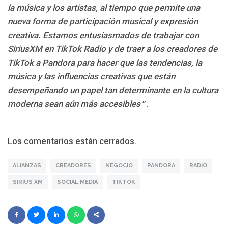
la música y los artistas, al tiempo que permite una
nueva forma de participación musical y expresión
creativa. Estamos entusiasmados de trabajar con
SiriusXM en TikTok Radio y de traer a los creadores de
TikTok a Pandora para hacer que las tendencias, la
música y las influencias creativas que están
desempeñando un papel tan determinante en la cultura
moderna sean aún más accesibles
”.
Los comentarios están cerrados.
ALIANZAS
CREADORES
NEGOCIO
PANDORA
RADIO
SIRIUS XM
SOCIAL MEDIA
TIKTOK