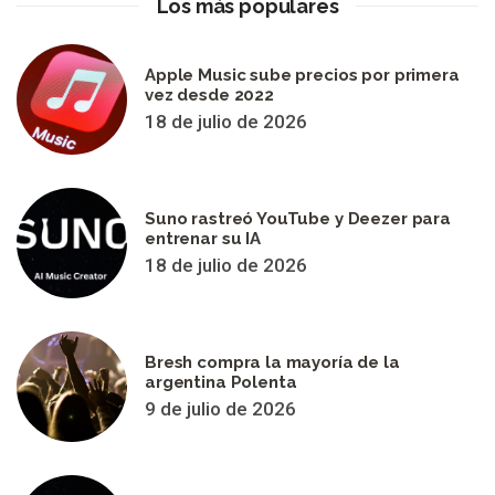
Los más populares
Apple Music sube precios por primera
vez desde 2022
18 de julio de 2026
Suno rastreó YouTube y Deezer para
entrenar su IA
18 de julio de 2026
Bresh compra la mayoría de la
argentina Polenta
9 de julio de 2026