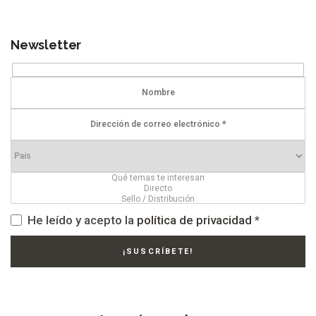
Newsletter
He leído y acepto la
política de privacidad
*