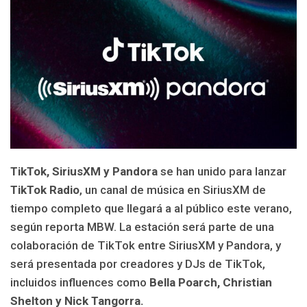
TikTok, SiriusXM y Pandora
se han unido para lanzar
TikTok Radio
, un canal de música en SiriusXM de
tiempo completo que llegará a al público este verano,
según reporta MBW. La estación será parte de una
colaboración de TikTok entre SiriusXM y Pandora, y
será presentada por creadores y DJs de TikTok,
incluidos influences como
Bella Poarch, Christian
Shelton y Nick Tangorra.