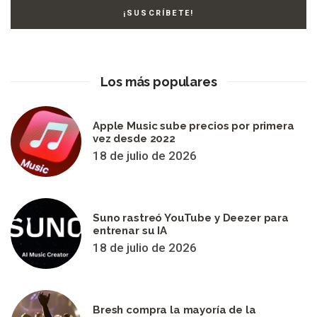
Los más populares
Apple Music sube precios por primera
vez desde 2022
18 de julio de 2026
Suno rastreó YouTube y Deezer para
entrenar su IA
18 de julio de 2026
Bresh compra la mayoría de la