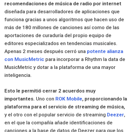
recomendaciones de música de radio por internet
diseñada para desarrolladores de aplicaciones que
funciona gracias a unos algoritmos que hacen uso de
más de 180 millones de canciones así como de las
aportaciones de curaduría del propio equipo de
editores especializados en tendencias musicales.
Apenas 2 meses después cerró una
potente alianza
con MusicMetric
para incorporar a Rhythm la data de
MusicMetric y dotar a la plataforma de una mayor
inteligencia.
Esto le permitió cerrar 2 acuerdos muy
importantes.
Uno con
ROK Mobile
, proporcionando la
plataforma para el servicio de streaming de música,
y el otro con el popular servicio de streaming
Deezer
,
en el que la compañía añade identificaciones de
canciones a la base de datos de Deezer para que los