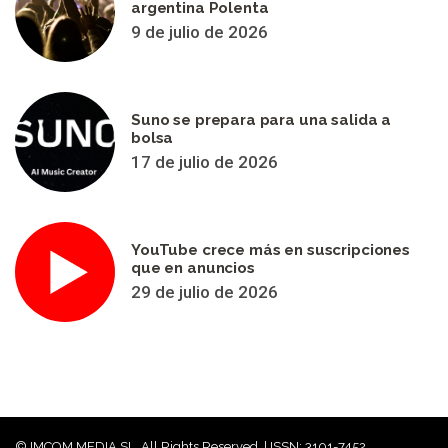
argentina Polenta
9 de julio de 2026
Suno se prepara para una salida a
bolsa
17 de julio de 2026
YouTube crece más en suscripciones
que en anuncios
29 de julio de 2026
© IMCOM MEDIA SL. All Rights Reserved. | ISSN: 3101-7452