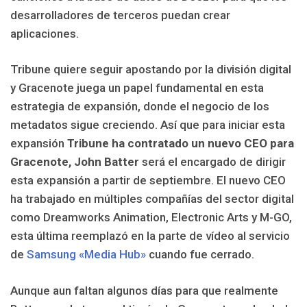
desarrolladores de terceros puedan crear
aplicaciones.
Tribune quiere seguir apostando por la división digital
y Gracenote juega un papel fundamental en esta
estrategia de expansión, donde el negocio de los
metadatos sigue creciendo. Así que para iniciar esta
expansión
Tribune ha contratado un nuevo CEO para
Gracenote, John Batter
será el encargado de dirigir
esta expansión a partir de septiembre. El nuevo CEO
ha trabajado en múltiples compañías del sector digital
como Dreamworks Animation, Electronic Arts y M-GO,
esta última reemplazó en la parte de vídeo al servicio
de
Samsung «Media Hub»
cuando fue cerrado.
Aunque aun faltan algunos días para que realmente