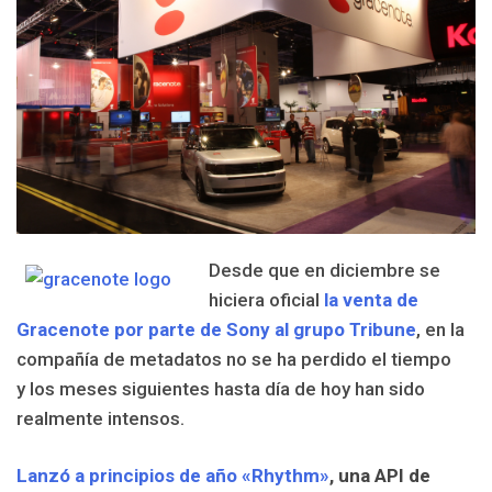
Desde que en diciembre se
hiciera oficial
la venta de
Gracenote por parte de Sony al grupo Tribune
, en la
compañía de metadatos no se ha perdido el tiempo
y los meses siguientes hasta día de hoy han sido
realmente intensos.
Lanzó a principios de año «Rhythm»
,
una API de