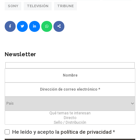
SONY
TELEVISIÓN
TRIBUNE
Newsletter
He leído y acepto la
política de privacidad
*