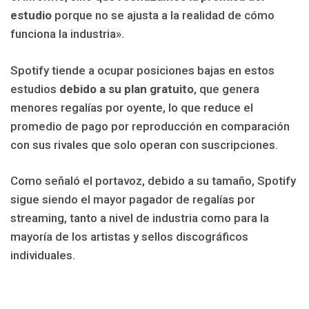
estudio
porque no se ajusta a la realidad de cómo
funciona la industria».
Spotify tiende a ocupar posiciones bajas en estos
estudios
debido a su plan gratuito
, que genera
menores regalías por oyente, lo que reduce el
promedio de pago por reproducción en comparación
con sus rivales que solo operan con suscripciones.
Como señaló el portavoz, debido a su tamaño, Spotify
sigue siendo el mayor pagador de regalías por
streaming, tanto a nivel de industria como para la
mayoría de los artistas y sellos discográficos
individuales.