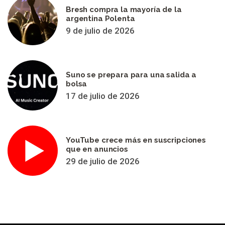
Bresh compra la mayoría de la
argentina Polenta
9 de julio de 2026
Suno se prepara para una salida a
bolsa
17 de julio de 2026
YouTube crece más en suscripciones
que en anuncios
29 de julio de 2026