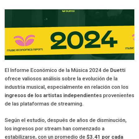
El Informe Económico de la Música 2024 de
Duetti
ofrece valiosos análisis sobre la evolución de la
industria musical, especialmente en relación con los
ingresos de los artistas independientes
provenientes
de las plataformas de streaming.
Según el estudio, después de años de disminución,
los ingresos por stream han comenzado a
estabilizarse, con un promedio de
$3.41 por cada