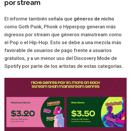
por stream
El informe también señala que
géneros de nicho
como Goth Punk, Phonk o Hyperpop generan más
ingresos por stream que géneros mainstream como
el Pop o el Hip-Hop. Esto se debe a una mezcla más
favorable de usuarios de pago frente a usuarios
gratuitos, y a un menor uso del Discovery Mode de
Spotify por parte de los artistas de estas categorías.