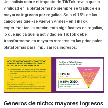
Un análisis sobre el impacto de TikTok revela que la
viralidad en la plataforma
no siempre se traduce en
mayores ingresos por regalías
. Solo el 15% de las
canciones que «se vuelven virales» en TikTok
experimentan un crecimiento significativo en regalías,
lo que indica que la actividad en TikTok debe
transformarse en mayores streams en las principales
plataformas para impulsar los ingresos.
Géneros de nicho: mayores ingresos