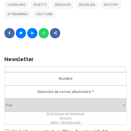
CONSUMO
DUETTI
NEGOCIO
REGALÍAS
SPOTIFY
STREAMING
YOUTUBE
Newsletter