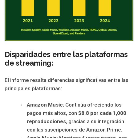
Disparidades entre las plataformas
de streaming:
El informe resalta diferencias significativas entre las
principales plataformas:
Amazon Music
: Continúa ofreciendo los
pagos más altos, con
$8.8 por cada 1,000
reproducciones
, gracias a su integración
con las suscripciones de Amazon Prime.
Apple Music
: Mantiene fuertes pagos, con