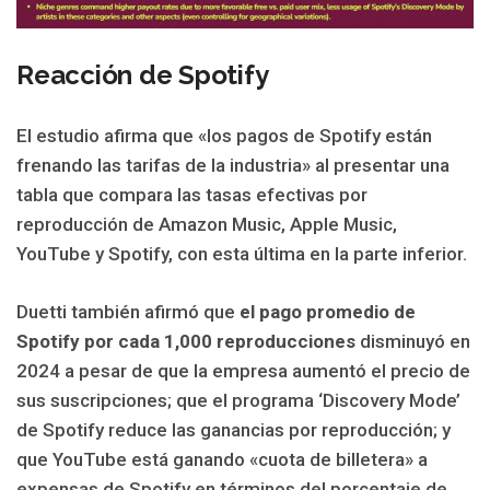
Reacción de Spotify
El estudio afirma que «los pagos de Spotify están
frenando las tarifas de la industria» al presentar una
tabla que compara las tasas efectivas por
reproducción de Amazon Music, Apple Music,
YouTube y Spotify, con esta última en la parte inferior.
Duetti también afirmó que
el pago promedio de
Spotify por cada 1,000 reproducciones
disminuyó en
2024 a pesar de que la empresa aumentó el precio de
sus suscripciones; que el programa ‘Discovery Mode’
de Spotify reduce las ganancias por reproducción; y
que YouTube está ganando «cuota de billetera» a
expensas de Spotify en términos del porcentaje de