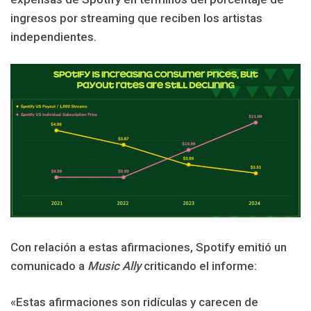
ingresos por streaming que reciben los artistas
independientes.
Con relación a estas afirmaciones, Spotify emitió un
comunicado a
Music Ally
criticando el informe:
«Estas afirmaciones son ridículas y carecen de