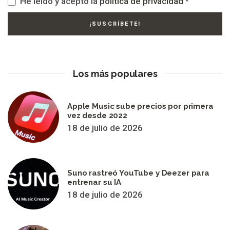
He leído y acepto la
política de privacidad
*
Los más populares
Apple Music sube precios por primera
vez desde 2022
18 de julio de 2026
Suno rastreó YouTube y Deezer para
entrenar su IA
18 de julio de 2026