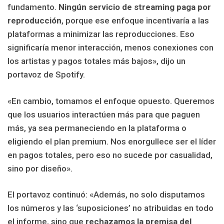
fundamento.
Ningún servicio de streaming paga por
reproducción
, porque ese enfoque incentivaría a las
plataformas a minimizar las reproducciones. Eso
significaría menor interacción, menos conexiones con
los artistas y pagos totales más bajos», dijo un
portavoz de Spotify.
«En cambio, tomamos el enfoque opuesto. Queremos
que los usuarios interactúen más para que paguen
más, ya sea permaneciendo en la plataforma o
eligiendo el plan premium. Nos enorgullece ser el líder
en pagos totales, pero eso no sucede por casualidad,
sino por diseño».
El portavoz continuó: «Además, no solo disputamos
los números y las ‘suposiciones’ no atribuidas en todo
el informe, sino que
rechazamos la premisa del