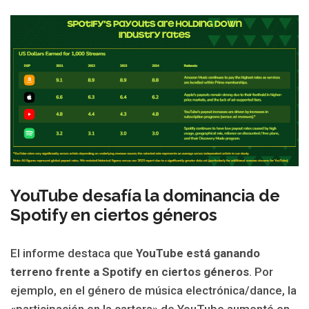
YouTube desafía la dominancia de
Spotify en ciertos géneros
El informe destaca que
YouTube está ganando
terreno frente a Spotify en ciertos géneros
. Por
ejemplo, en el género de música electrónica/dance, la