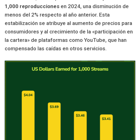
1,000 reproducciones
en 2024, una disminución de
menos del 2% respecto al año anterior. Esta
estabilización se atribuye al aumento de precios para
consumidores y al crecimiento de la «participación en
la cartera» de plataformas como YouTube, que han
compensado las caídas en otros servicios.