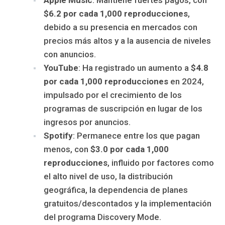
$6.2 por cada 1,000 reproducciones
,
debido a su presencia en mercados con
precios más altos y a la ausencia de niveles
con anuncios.
YouTube
: Ha registrado un aumento a
$4.8
por cada 1,000 reproducciones
en 2024,
impulsado por el crecimiento de los
programas de suscripción en lugar de los
ingresos por anuncios.
Spotify
: Permanece entre los que pagan
menos, con
$3.0 por cada 1,000
reproducciones
, influido por factores como
el alto nivel de uso, la distribución
geográfica, la dependencia de planes
gratuitos/descontados y la implementación
del programa Discovery Mode.