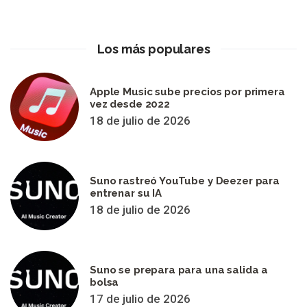
Los más populares
Apple Music sube precios por primera
vez desde 2022
18 de julio de 2026
Suno rastreó YouTube y Deezer para
entrenar su IA
18 de julio de 2026
Suno se prepara para una salida a
bolsa
17 de julio de 2026