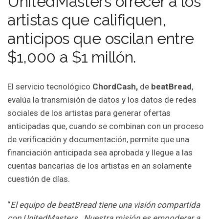
UnitedMasters ofrecer a los
artistas que califiquen,
anticipos que oscilan entre
$1,000 a $1 millón.
El servicio tecnológico
ChordCash,
de
beatBread
,
evalúa la transmisión de datos y los datos de redes
sociales de los artistas para generar ofertas
anticipadas que, cuando se combinan con un proceso
de verificación y documentación, permite que una
financiación anticipada sea aprobada y llegue a las
cuentas bancarias de los artistas en an solamente
cuestión de días.
“
El equipo de beatBread tiene una visión compartida
con UnitedMasters. Nuestra misión es empoderar a