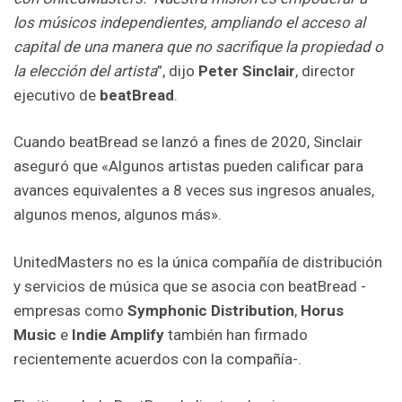
los músicos independientes, ampliando el acceso al
capital de una manera que no sacrifique la propiedad o
la elección del artista
”, dijo
Peter Sinclair
, director
ejecutivo de
beatBread
.
Cuando beatBread se lanzó a fines de 2020, Sinclair
aseguró que «Algunos artistas pueden calificar para
avances equivalentes a 8 veces sus ingresos anuales,
algunos menos, algunos más».
UnitedMasters no es la única compañía de distribución
y servicios de música que se asocia con beatBread -
empresas como
Symphonic Distribution
,
Horus
Music
e
Indie Amplify
también han firmado
recientemente acuerdos con la compañía-.