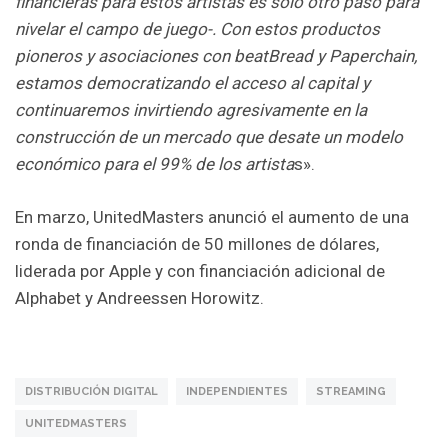
financieras para estos artistas es solo otro paso para
nivelar el campo de juego-. Con estos productos
pioneros y asociaciones con beatBread y Paperchain,
estamos democratizando el acceso al capital y
continuaremos invirtiendo agresivamente en la
construcción de un mercado que desate un modelo
económico para el 99% de los artista
s».
En marzo, UnitedMasters anunció el aumento de una
ronda de financiación de 50 millones de dólares,
liderada por Apple y con financiación adicional de
Alphabet y Andreessen Horowitz.
DISTRIBUCIÓN DIGITAL
INDEPENDIENTES
STREAMING
UNITEDMASTERS