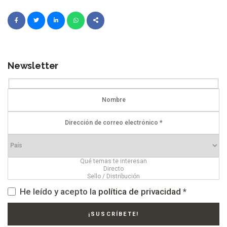
Newsletter
He leído y acepto la
política de privacidad
*