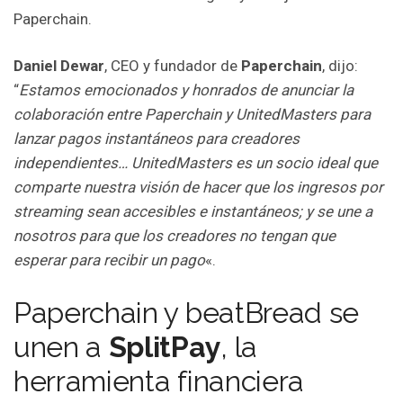
Paperchain.
Daniel Dewar
, CEO y fundador de
Paperchain
, dijo:
“
Estamos emocionados y honrados de anunciar la
colaboración entre Paperchain y UnitedMasters para
lanzar pagos instantáneos para creadores
independientes… UnitedMasters es un socio ideal que
comparte nuestra visión de hacer que los ingresos por
streaming sean accesibles e instantáneos; y se une a
nosotros para que los creadores no tengan que
esperar para recibir un pago
«.
Paperchain y beatBread se
unen a
SplitPay
, la
herramienta financiera