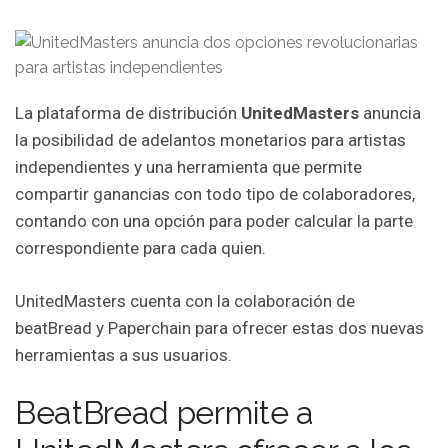
La plataforma de distribución
UnitedMasters
anuncia
la posibilidad de adelantos monetarios para artistas
independientes y una herramienta que permite
compartir ganancias con todo tipo de colaboradores,
contando con una opción para poder calcular la parte
correspondiente para cada quien.
UnitedMasters cuenta con la colaboración de
beatBread y Paperchain para ofrecer estas dos nuevas
herramientas a sus usuarios.
BeatBread permite a