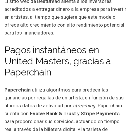
El sitio web de BeatBread alienta a los inversores
acreditados a entregar dinero a la empresa para invertir
en artistas, al tiempo que sugiere que este modelo
ofrece alto crecimiento con alto rendimiento potencial
para los financiadores.
Pagos instantáneos en
United Masters, gracias a
Paperchain
Paperchain
utiliza algoritmos para predecir las
ganancias por regalías de un artista, en función de sus
últimos datos de actividad por
streaming
. Paperchain
cuenta con
Evolve Bank & Trust
y
Stripe Payments
para proporcionar sus servicios, actuando en tiempo
real a través de la billetera digital y la tarjeta de