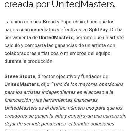
creada por UnitedMasters.
La unión con beatBread y Paperchain, hace que los
pagos sean inmediatos y efectivos en
SplitPay
. Dicha
herramienta de
UnitedMasters
, permite que un artiste
calcule y comparta las ganancias de un artista con
colaboradores artísticos o miembros del equipo
durante la producción.
Steve Stoute
, director ejecutivo y fundador de
UnitedMasters
, dijo: “
Uno de los mayores obstáculos
para los artistas independientes es el acceso a la
financiación y las herramientas financieras.
UnitedMasters es el destino número uno para que los
creadores se ganen la vida y construyan una carrera sin
dejar de ser independientes -el brindar soluciones