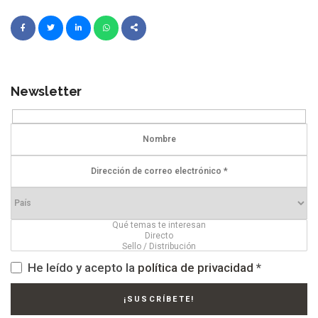
Newsletter
He leído y acepto la
política de privacidad
*