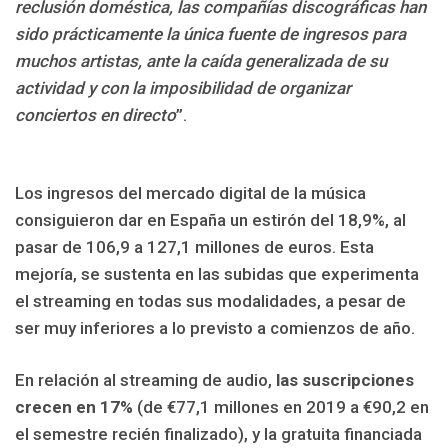
reclusión doméstica, las compañías discográficas han
sido prácticamente la única fuente de ingresos para
muchos artistas, ante la caída generalizada de su
actividad y con la imposibilidad de organizar
conciertos en directo
”.
Los ingresos del mercado digital de la música
consiguieron dar en España un estirón del 18,9%, al
pasar de 106,9 a 127,1 millones de euros. Esta
mejoría, se sustenta en las subidas que experimenta
el streaming en todas sus modalidades, a pesar de
ser muy inferiores a lo previsto a comienzos de año.
En relación al streaming de audio,
las suscripciones
crecen en 17%
(de €77,1 millones en 2019 a €90,2 en
el semestre recién finalizado), y la gratuita financiada