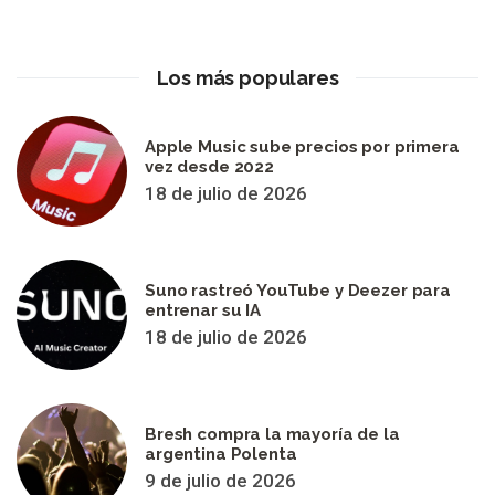
Los más populares
Apple Music sube precios por primera
vez desde 2022
18 de julio de 2026
Suno rastreó YouTube y Deezer para
entrenar su IA
18 de julio de 2026
Bresh compra la mayoría de la
argentina Polenta
9 de julio de 2026