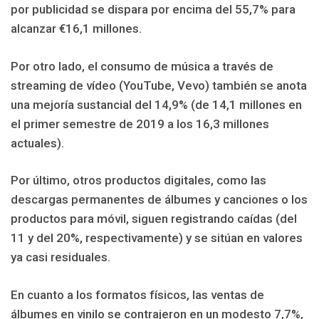
por publicidad se dispara por encima del 55,7% para
alcanzar €16,1 millones.
Por otro lado, el consumo de música a través de
streaming de vídeo (YouTube, Vevo) también se anota
una mejoría sustancial del 14,9% (de 14,1 millones en
el primer semestre de 2019 a los 16,3 millones
actuales).
Por último, otros productos digitales, como las
descargas permanentes de álbumes y canciones o los
productos para móvil, siguen registrando caídas (del
11 y del 20%, respectivamente) y se sitúan en valores
ya casi residuales.
En cuanto a los formatos físicos, las ventas de
álbumes en vinilo se contrajeron en un modesto 7,7%,