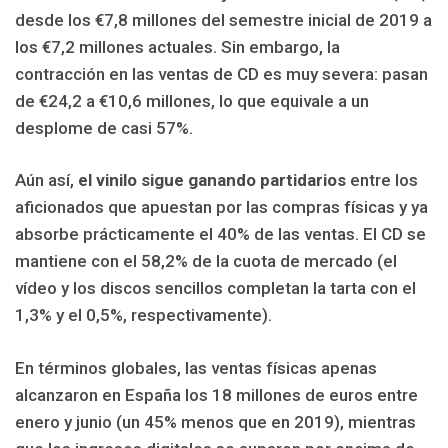
desde los €7,8 millones del semestre inicial de 2019 a
los €7,2 millones actuales. Sin embargo, la
contracción en las ventas de CD es muy severa: pasan
de €24,2 a €10,6 millones, lo que equivale a un
desplome de casi 57%.
Aún así,
el vinilo sigue ganando partidarios
entre los
aficionados que apuestan por las compras físicas y ya
absorbe prácticamente el 40% de las ventas. El CD se
mantiene con el 58,2% de la cuota de mercado (el
vídeo y los discos sencillos completan la tarta con el
1,3% y el 0,5%, respectivamente).
En términos globales, las ventas físicas apenas
alcanzaron en España los 18 millones de euros entre
enero y junio (un 45% menos que en 2019), mientras