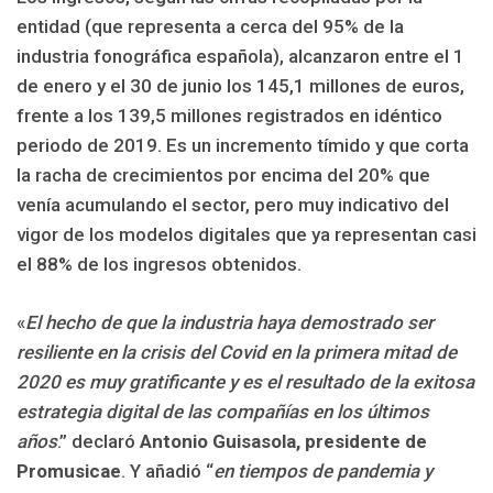
entidad (que representa a cerca del 95% de la
industria fonográfica española), alcanzaron entre el 1
de enero y el 30 de junio los 145,1 millones de euros,
frente a los 139,5 millones registrados en idéntico
periodo de 2019. Es un incremento tímido y que corta
la racha de crecimientos por encima del 20% que
venía acumulando el sector, pero muy indicativo del
vigor de los modelos digitales que ya representan casi
el 88% de los ingresos obtenidos.
«
El hecho de que la industria haya demostrado ser
resiliente en la crisis del Covid en la primera mitad de
2020 es muy gratificante y es el resultado de la exitosa
estrategia digital de las compañías en los últimos
años
.” declaró
Antonio Guisasola, presidente de
Promusicae
. Y añadió “
en tiempos de pandemia y