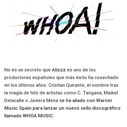
No es un secreto que
Alizzz
es uno de los
productores españoles que más éxito ha cosechado
en los últimos años. Cristian Quirante, el nombre tras
la magia de hits de artistas como C. Tangana, Maikel
Delacalle o Javiera Mena
se ha aliado con Warner
Music Spain para lanzar un nuevo sello discográfico
llamado WHOA MUSIC.