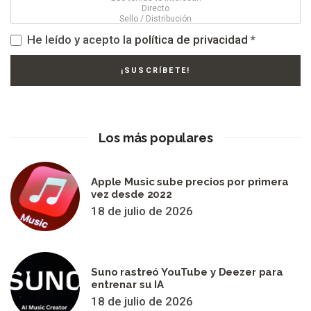
He leído y acepto la
política de privacidad
*
Los más populares
Apple Music sube precios por primera
vez desde 2022
18 de julio de 2026
Suno rastreó YouTube y Deezer para
entrenar su IA
18 de julio de 2026