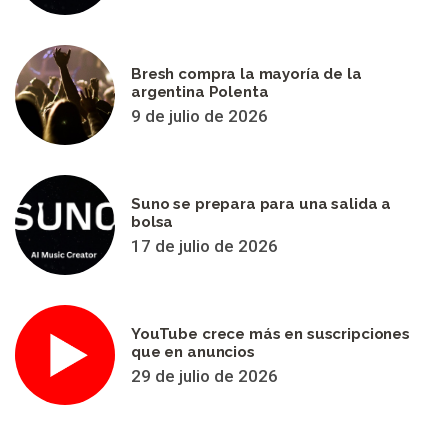
Bresh compra la mayoría de la
argentina Polenta
9 de julio de 2026
Suno se prepara para una salida a
bolsa
17 de julio de 2026
YouTube crece más en suscripciones
que en anuncios
29 de julio de 2026