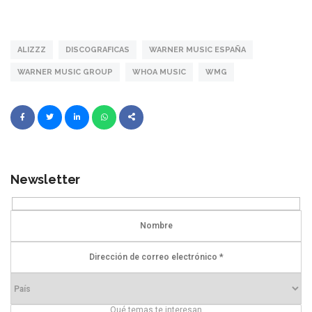
ALIZZZ
DISCOGRAFICAS
WARNER MUSIC ESPAÑA
WARNER MUSIC GROUP
WHOA MUSIC
WMG
Newsletter