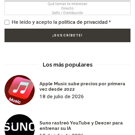
He leído y acepto la
política de privacidad
*
Los más populares
Apple Music sube precios por primera
vez desde 2022
18 de julio de 2026
Suno rastreó YouTube y Deezer para
entrenar su IA