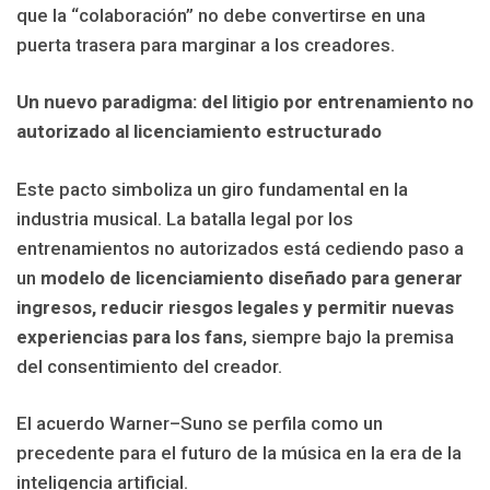
que la “colaboración” no debe convertirse en una
puerta trasera para marginar a los creadores.
Un nuevo paradigma: del litigio por entrenamiento no
autorizado al licenciamiento estructurado
Este pacto simboliza un giro fundamental en la
industria musical. La batalla legal por los
entrenamientos no autorizados está cediendo paso a
un
modelo de licenciamiento diseñado para generar
ingresos, reducir riesgos legales y permitir nuevas
experiencias para los fans
, siempre bajo la premisa
del consentimiento del creador.
El acuerdo Warner–Suno se perfila como un
precedente para el futuro de la música en la era de la
inteligencia artificial.