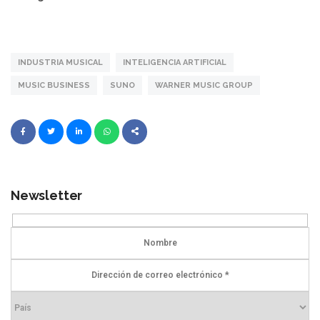
INDUSTRIA MUSICAL
INTELIGENCIA ARTIFICIAL
MUSIC BUSINESS
SUNO
WARNER MUSIC GROUP
Newsletter