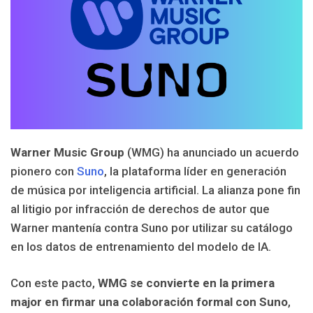
Warner Music Group
(WMG) ha anunciado un acuerdo
pionero con
Suno
, la plataforma líder en generación
de música por inteligencia artificial. La alianza pone fin
al litigio por infracción de derechos de autor que
Warner mantenía contra Suno por utilizar su catálogo
en los datos de entrenamiento del modelo de IA.
Con este pacto,
WMG se convierte en la primera
major en firmar una colaboración formal con Suno
,