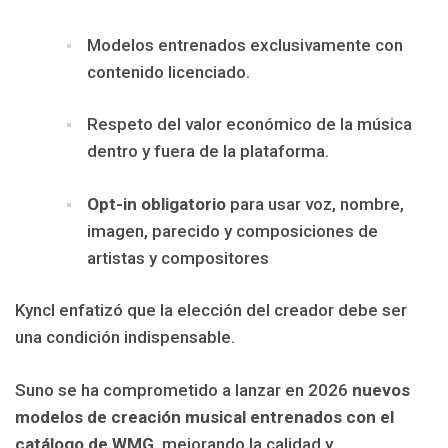
Modelos entrenados exclusivamente con
contenido licenciado.
Respeto del valor económico de la música
dentro y fuera de la plataforma.
Opt-in obligatorio
para usar voz, nombre,
imagen, parecido y composiciones de
artistas y compositores
Kyncl enfatizó que la elección del creador debe ser
una condición indispensable.
Suno se ha comprometido a lanzar en 2026
nuevos
modelos de creación musical entrenados con el
catálogo de WMG
, mejorando la calidad y