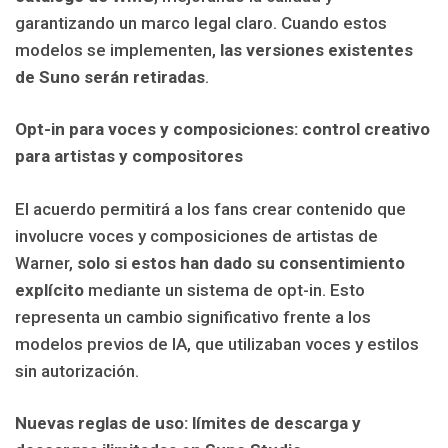
garantizando un marco legal claro. Cuando estos
modelos se implementen,
las versiones existentes
de Suno serán retiradas
.
Opt-in para voces y composiciones: control creativo
para artistas y compositores
El acuerdo permitirá a los fans crear contenido que
involucre voces y composiciones de artistas de
Warner,
solo si estos han dado su consentimiento
explícito
mediante un sistema de opt-in. Esto
representa un cambio significativo frente a los
modelos previos de IA, que utilizaban voces y estilos
sin autorización.
Nuevas reglas de uso: límites de descarga y