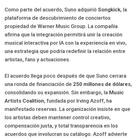
Como parte del acuerdo, Suno adquirió
Songkick
, la
plataforma de descubrimiento de conciertos
propiedad de Warner Music Group. La compañía
afirma que la integración permitirá unir la creación
musical interactiva por IA con la experiencia en vivo,
una estrategia que podría redefinir la relación entre
artistas, fans y actuaciones.
El acuerdo llega poco después de que Suno cerrara
una ronda de financiación de
250 millones de dólares
,
consolidando su expansión. Sin embargo, la
Music
Artists Coalition
, fundada por Irving Azoff, ha
manifestado reservas. La organización insiste en que
los artistas deben mantener control creativo,
compensación justa, y total transparencia en los
acuerdos que involucran su catálogo. Azoff advierte