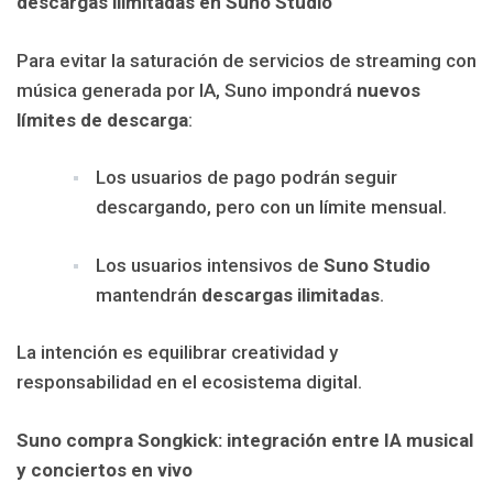
descargas ilimitadas en Suno Studio
Para evitar la saturación de servicios de streaming con
música generada por IA, Suno impondrá
nuevos
límites de descarga
:
Los usuarios de pago podrán seguir
descargando, pero con un límite mensual.
Los usuarios intensivos de
Suno Studio
mantendrán
descargas ilimitadas
.
La intención es equilibrar creatividad y
responsabilidad en el ecosistema digital.
Suno compra Songkick: integración entre IA musical
y conciertos en vivo