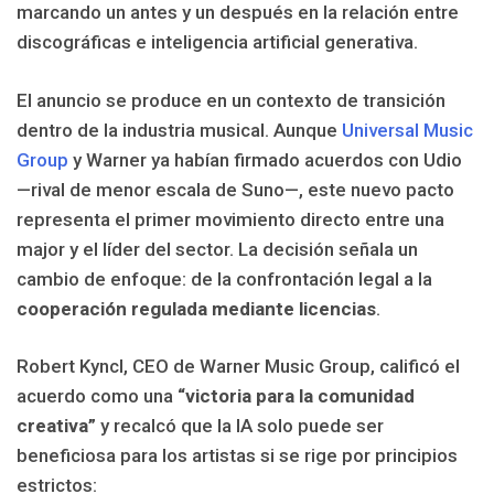
marcando un antes y un después en la relación entre
discográficas e inteligencia artificial generativa.
El anuncio se produce en un contexto de transición
dentro de la industria musical. Aunque
Universal Music
Group
y Warner ya habían firmado acuerdos con Udio
—rival de menor escala de Suno—, este nuevo pacto
representa el primer movimiento directo entre una
major y el líder del sector. La decisión señala un
cambio de enfoque: de la confrontación legal a la
cooperación regulada mediante licencias
.
Robert Kyncl, CEO de Warner Music Group, calificó el
acuerdo como una
“victoria para la comunidad
creativa”
y recalcó que la IA solo puede ser
beneficiosa para los artistas si se rige por principios
estrictos: