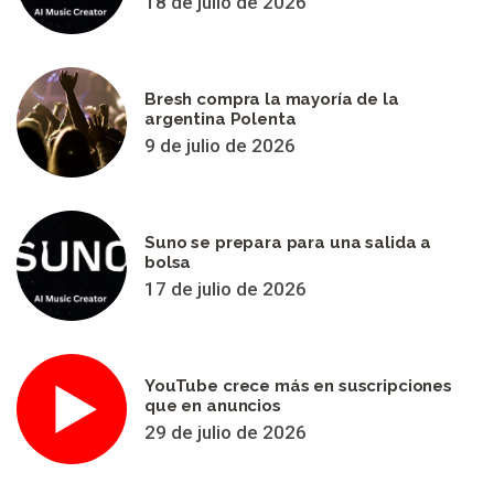
18 de julio de 2026
Bresh compra la mayoría de la
argentina Polenta
9 de julio de 2026
Suno se prepara para una salida a
bolsa
17 de julio de 2026
YouTube crece más en suscripciones
que en anuncios
29 de julio de 2026