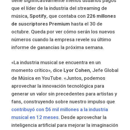
tiene significativamente menos usuarios pagos
que el líder de la industria del streaming de
música,
Spotify
, que contaba con
226 millones
de suscriptores Premium
hasta el 30 de
octubre. Queda por ver cómo serán los nuevos
números cuando la empresa revele su último
informe de ganancias la próxima semana.
«La industria musical se encuentra en un
momento crítico», dice
Lyor Cohen
, Jefe Global
de Música en YouTube. «Juntos, podemos
aprovechar la innovación tecnológica para
generar un valor sin precedentes para artistas y
fans, construyendo sobre nuestro impulso que
contribuyó con $6 mil millones a la industria
musical en 12 meses
. Desde aprovechar la
inteligencia artificial para mejorar la imaginación