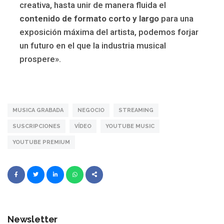
creativa, hasta unir de manera fluida el
contenido de formato corto y largo
para una
exposición máxima del artista, podemos forjar
un futuro en el que la industria musical
prospere».
MUSICA GRABADA
NEGOCIO
STREAMING
SUSCRIPCIONES
VÍDEO
YOUTUBE MUSIC
YOUTUBE PREMIUM
Newsletter