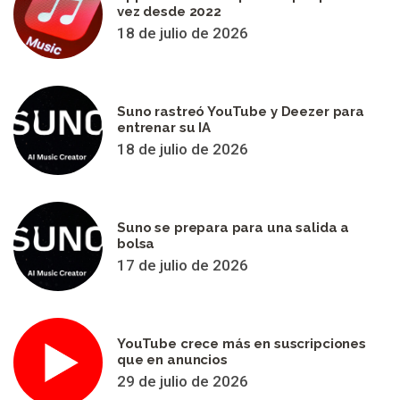
vez desde 2022
18 de julio de 2026
Suno rastreó YouTube y Deezer para
entrenar su IA
18 de julio de 2026
Suno se prepara para una salida a
bolsa
17 de julio de 2026
YouTube crece más en suscripciones
que en anuncios
29 de julio de 2026