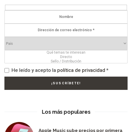
He leído y acepto la
política de privacidad
*
Los más populares
Apple Music sube precios por primera