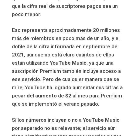
que la cifra real de suscriptores pagos sea un
poco menor.
Eso representa aproximadamente 20 millones
más de miembros en poco más de un año, y el
doble de la cifra informada en septiembre de
2021, aunque no está claro cuántos de ellos
están utilizando
YouTube Music
, ya que una
suscripción Premium también incluye acceso a
ese servicio. Pero de cualquier manera que se
mire, YouTube ha logrado aumentar sus cifras
a
pesar del aumento de $2
al mes para Premium
que se implementó el verano pasado.
Si los números incluyen o no a
YouTube Music
por separado no es relevante; el servicio aún