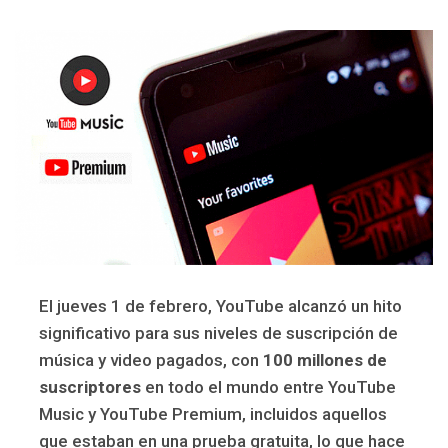
El jueves 1 de febrero, YouTube alcanzó un hito
significativo para sus niveles de suscripción de
música y video pagados, con
100 millones de
suscriptores
en todo el mundo entre YouTube
Music y YouTube Premium, incluidos aquellos
que estaban en una prueba gratuita, lo que hace