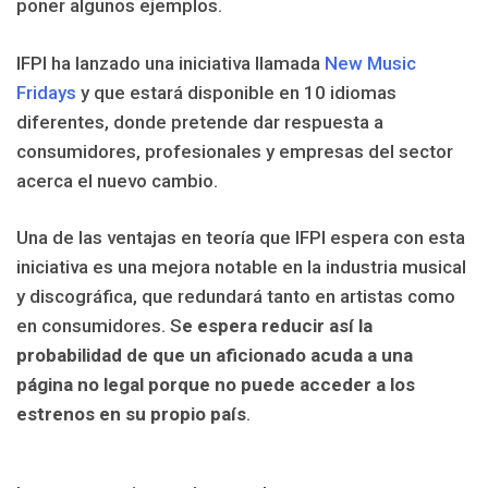
poner algunos ejemplos.
IFPI ha lanzado una iniciativa llamada
New Music
Fridays
y que estará disponible en 10 idiomas
diferentes, donde pretende dar respuesta a
consumidores, profesionales y empresas del sector
acerca el nuevo cambio.
Una de las ventajas en teoría que IFPI espera con esta
iniciativa es una mejora notable en la industria musical
y discográfica, que redundará tanto en artistas como
en consumidores. S
e espera reducir así la
probabilidad de que un aficionado acuda a una
página no legal porque no puede acceder a los
estrenos en su propio país
.