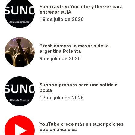
Suno rastreó YouTube y Deezer para
entrenar su IA
18 de julio de 2026
Bresh compra la mayoría de la
argentina Polenta
9 de julio de 2026
Suno se prepara para una salida a
bolsa
17 de julio de 2026
YouTube crece más en suscripciones
que en anuncios