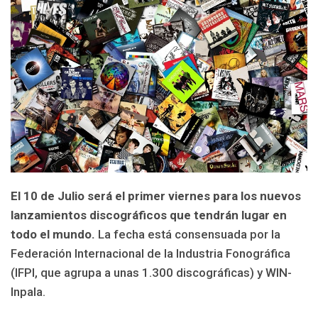
El 10 de Julio será el primer viernes para los nuevos
lanzamientos discográficos que tendrán lugar en
todo el mundo.
La fecha está consensuada por la
Federación Internacional de la Industria Fonográfica
(IFPI, que agrupa a unas 1.300 discográficas) y WIN-
Inpala.