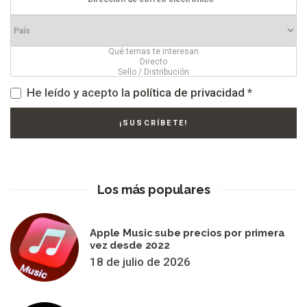
He leído y acepto la
política de privacidad
*
Los más populares
Apple Music sube precios por primera
vez desde 2022
18 de julio de 2026