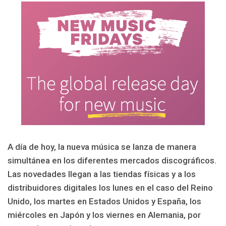
A día de hoy, la nueva música se lanza de manera
simultánea en los diferentes mercados discográficos.
Las novedades llegan a las tiendas físicas y a los
distribuidores digitales los lunes en el caso del Reino
Unido, los martes en Estados Unidos y España, los
miércoles en Japón y los viernes en Alemania, por