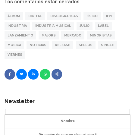
Los comentarios están cerrados.
ÁLBUM
DIGITAL
DISCOGRAFICAS
FÍSICO
IFPI
INDUSTRIA
INDUSTRIA MUSICAL
JULIO
LABEL
LANZAMIENTO
MAJORS
MERCADO
MINORISTAS
MÚSICA
NOTICIAS
RELEASE
SELLOS
SINGLE
VIERNES
Newsletter