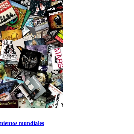
amientos mundiales