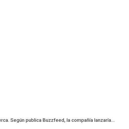
a. Según publica Buzzfeed, la compañía lanzaría...