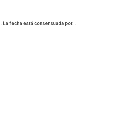
. La fecha está consensuada por...