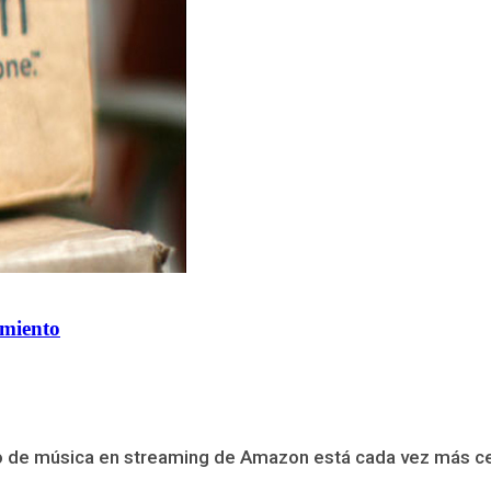
amiento
 de música en streaming de Amazon está cada vez más cerc