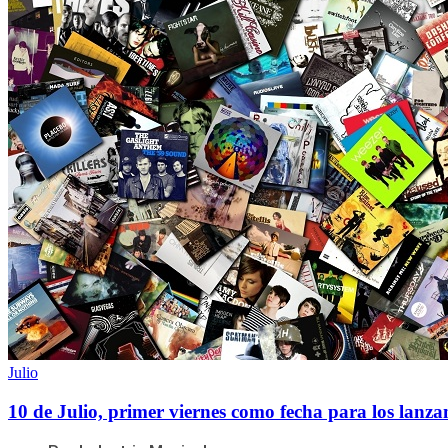
Julio
10 de Julio, primer viernes como fecha para los lanz