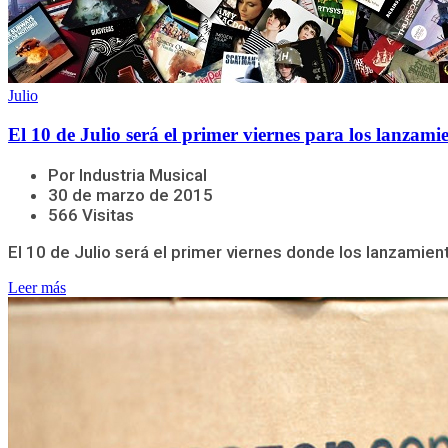
Julio
El 10 de Julio será el primer viernes para los lanzami
Por Industria Musical
30 de marzo de 2015
566 Visitas
El 10 de Julio será el primer viernes donde los lanzamien
Leer más