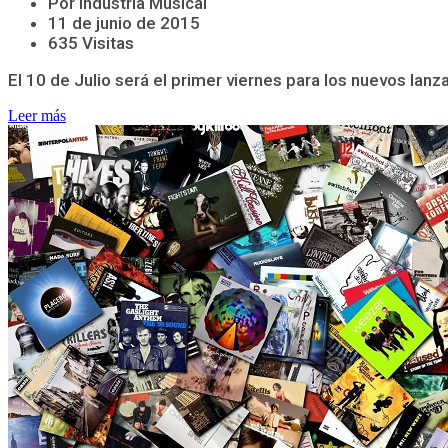
Por Industria Musical
11 de junio de 2015
635 Visitas
El 10 de Julio será el primer viernes para los nuevos lan
Leer más