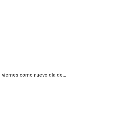
s viernes como nuevo día de...