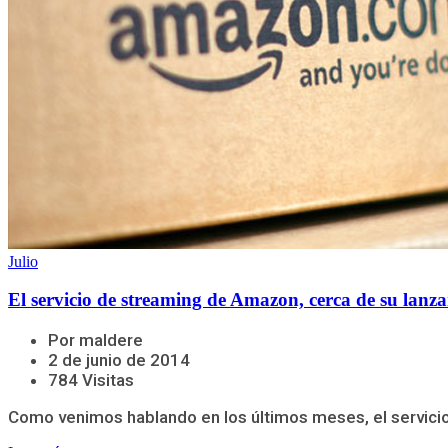
Julio
El servicio de streaming de Amazon, cerca de su lanz
Por maldere
2 de junio de 2014
784 Visitas
Como venimos hablando en los últimos meses, el servicio