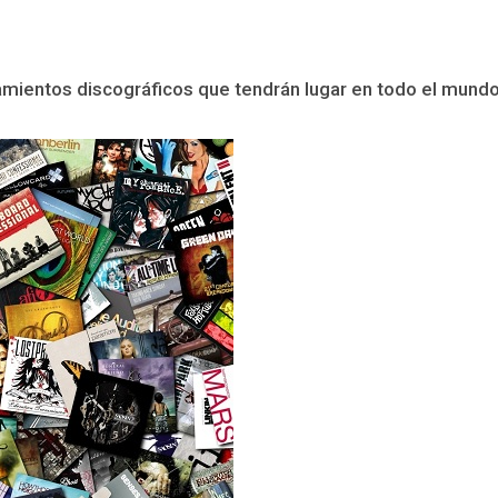
zamientos discográficos que tendrán lugar en todo el mundo