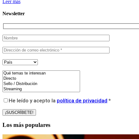
Leer más
Newsletter
He leído y acepto la
política de privacidad
*
Los más populares