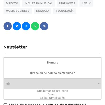
DIRECTO
INDUSTRIA MUSICAL
INGROOVES
LIVELY
MUSIC BUSINESS
NEGOCIO
TECNOLOGÍA
Newsletter