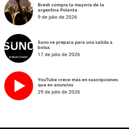
Bresh compra la mayoría de la
argentina Polenta
9 de julio de 2026
Suno se prepara para una salida a
bolsa
17 de julio de 2026
YouTube crece más en suscripciones
que en anuncios
29 de julio de 2026