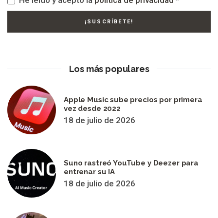
He leído y acepto la
política de privacidad
*
Los más populares
Apple Music sube precios por primera
vez desde 2022
18 de julio de 2026
Suno rastreó YouTube y Deezer para
entrenar su IA
18 de julio de 2026