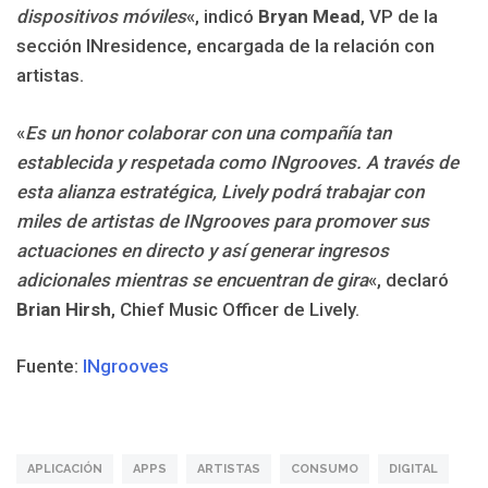
dispositivos móviles
«, indicó
Bryan Mead
, VP de la
sección INresidence, encargada de la relación con
artistas.
«
Es un honor colaborar con una compañía tan
establecida y respetada como INgrooves. A través de
esta alianza estratégica, Lively podrá trabajar con
miles de artistas de INgrooves para promover sus
actuaciones en directo y así generar ingresos
adicionales mientras se encuentran de gira
«, declaró
Brian Hirsh
, Chief Music Officer de Lively.
Fuente:
INgrooves
APLICACIÓN
APPS
ARTISTAS
CONSUMO
DIGITAL