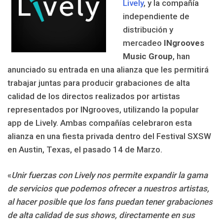
Lively
, y la compañía
independiente de
distribución y
mercadeo
INgrooves
Music Group
, han
anunciado su entrada en una alianza que les permitirá
trabajar juntas para producir grabaciones de alta
calidad de los directos realizados por artistas
representados por INgrooves, utilizando la popular
app de Lively. Ambas compañías celebraron esta
alianza en una fiesta privada dentro del Festival SXSW
en Austin, Texas, el pasado 14 de Marzo.
«
Unir fuerzas con Lively nos permite expandir la gama
de servicios que podemos ofrecer a nuestros artistas,
al hacer posible que los fans puedan tener grabaciones
de alta calidad de sus shows, directamente en sus