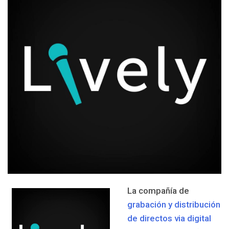
La compañía de
grabación y distribución
de directos via digital