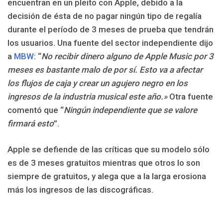
encuentran en un pleito con Apple, debido a la
decisión de ésta de no pagar ningún tipo de regalía
durante el período de 3 meses de prueba que tendrán
los usuarios.
Una fuente del sector independiente dijo
a
MBW
: “
No recibir dinero alguno de Apple Music por 3
meses es bastante malo de por sí. Esto va a afectar
los flujos de caja y crear un agujero negro en los
ingresos de la industria musical este año.»
Otra fuente
comentó que “
Ningún independiente que se valore
firmará esto
”.
Apple se defiende de las críticas que su modelo sólo
es de 3 meses gratuitos mientras que otros lo son
siempre de gratuitos, y alega que a la larga erosiona
más los ingresos de las discográficas.