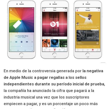
En medio de la controversia generada por
la negativa
de Apple Music a pagar regalías a los sellos
independientes durante su período inicial de prueba
,
la compañía ha anunciado la cifra que pagará a la
industria musical una vez que los suscriptores
empiecen a pagar, y es un porcentaje un poco más