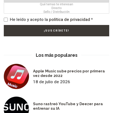
He leído y acepto la
política de privacidad
*
Los más populares
Apple Music sube precios por primera
vez desde 2022
18 de julio de 2026
Suno rastreó YouTube y Deezer para
entrenar su IA