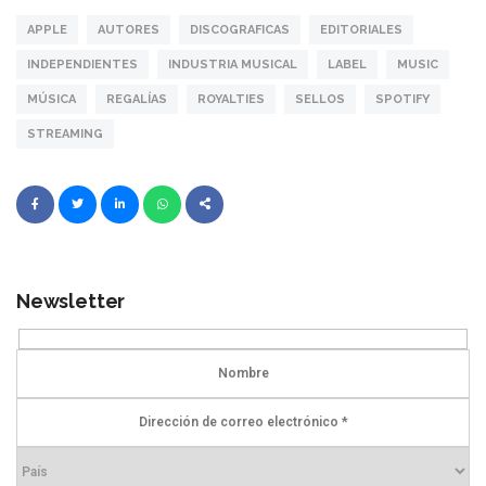
APPLE
AUTORES
DISCOGRAFICAS
EDITORIALES
INDEPENDIENTES
INDUSTRIA MUSICAL
LABEL
MUSIC
MÚSICA
REGALÍAS
ROYALTIES
SELLOS
SPOTIFY
STREAMING
Newsletter