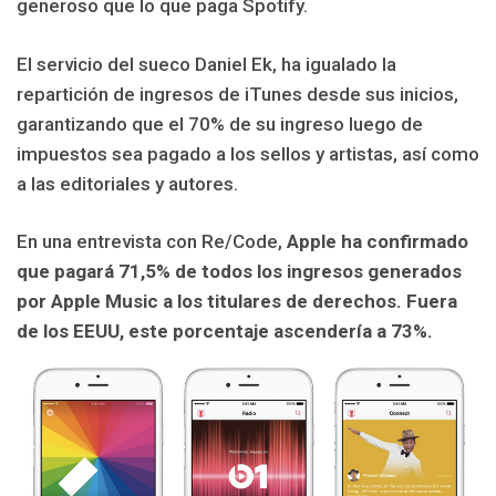
generoso que lo que paga Spotify.
El servicio del sueco Daniel Ek, ha igualado la
repartición de ingresos de iTunes desde sus inicios,
garantizando que el 70% de su ingreso luego de
impuestos sea pagado a los sellos y artistas, así como
a las editoriales y autores.
En una entrevista con Re/Code,
Apple ha confirmado
que pagará 71,5% de todos los ingresos generados
por Apple Music a los titulares de derechos. Fuera
de los EEUU, este porcentaje ascendería a 73%.