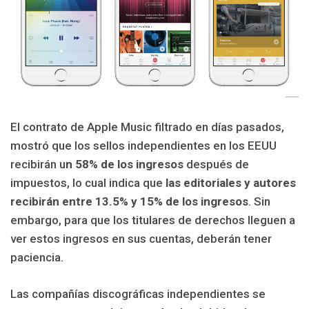
El contrato de Apple Music filtrado en días pasados,
mostró que los sellos independientes en los EEUU
recibirán u
n 58% de los ingresos
después de
impuestos, lo cual indica que
las editoriales y autores
recibirán entre 13.5% y 15% de los ingresos
. Sin
embargo, para que los titulares de derechos lleguen a
ver estos ingresos en sus cuentas, deberán tener
paciencia.
Las compañías discográficas independientes se