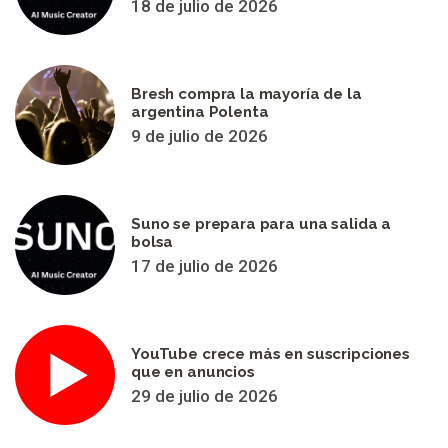
18 de julio de 2026
Bresh compra la mayoría de la
argentina Polenta
9 de julio de 2026
Suno se prepara para una salida a
bolsa
17 de julio de 2026
YouTube crece más en suscripciones
que en anuncios
29 de julio de 2026