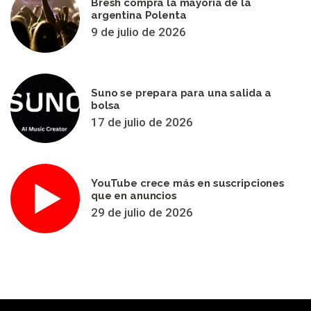
Bresh compra la mayoría de la
argentina Polenta
9 de julio de 2026
Suno se prepara para una salida a
bolsa
17 de julio de 2026
YouTube crece más en suscripciones
que en anuncios
29 de julio de 2026