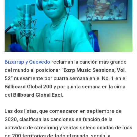
Bizarrap y Quevedo
reclaman la canción más grande
del mundo al posicionar “
Bzrp Music Sessions, Vol.
52
” nuevamente por cuarta semana en el No. 1 en el
Billboard Global 200
y por quinta semana en la cima
del
Billboard Global Excl.
Las dos listas, que comenzaron en septiembre de
2020, clasifican las canciones en función de la
actividad de streaming y ventas seleccionadas de más
de 200 territorios de todo el mundo, según la