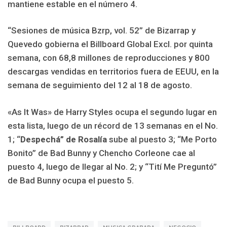
mantiene estable en el número 4.
“Sesiones de música Bzrp, vol. 52” de Bizarrap y
Quevedo gobierna el Billboard Global Excl. por quinta
semana, con 68,8 millones de reproducciones y 800
descargas vendidas en territorios fuera de EEUU, en la
semana de seguimiento del 12 al 18 de agosto.
«As It Was» de Harry Styles ocupa el segundo lugar en
esta lista, luego de un récord de 13 semanas en el No.
1; “
Despechá” de Rosalía
sube al puesto 3; “Me Porto
Bonito” de Bad Bunny y Chencho Corleone cae al
puesto 4, luego de llegar al No. 2; y “Tití Me Preguntó”
de Bad Bunny ocupa el puesto 5.