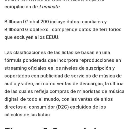
compilación de
Luminate
.
Billboard Global 200 incluye datos mundiales y
Billboard Global Excl. comprende datos de territorios
que excluyen a los EEUU.
Las clasificaciones de las listas se basan en una
fórmula ponderada que incorpora reproducciones en
streaming oficiales en los niveles de suscripción y
soportados con publicidad de servicios de música de
audio y video, así como ventas de descargas, la última
de las cuales refleja compras de minoristas de música
digital de todo el mundo, con las ventas de sitios
directos al consumidor (D2C) excluidos de los
cálculos de las listas.