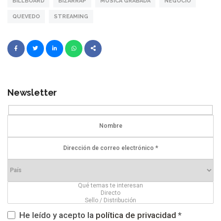
BILLBOARD
BIZARRAP
MUSICA GRABADA
NEGOCIO
QUEVEDO
STREAMING
Newsletter
He leído y acepto la
política de privacidad
*