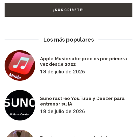
Los más populares
Apple Music sube precios por primera
vez desde 2022
18 de julio de 2026
Suno rastreó YouTube y Deezer para
entrenar su IA
18 de julio de 2026