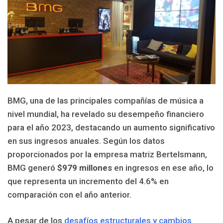
BMG, una de las principales compañías de música a
nivel mundial, ha revelado su desempeño financiero
para el año 2023, destacando un aumento significativo
en sus ingresos anuales. Según los datos
proporcionados por la empresa matriz Bertelsmann,
BMG generó
$979 millones
en ingresos en ese año, lo
que representa un incremento del 4.6% en
comparación con el año anterior.
A pesar de los
desafíos estructurales y cambios