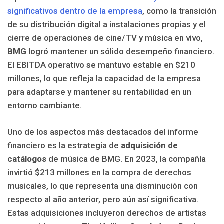
significativos dentro de la empresa
, como la transición
de su distribución digital a instalaciones propias y el
cierre de operaciones de cine/TV y música en vivo,
BMG
logró mantener un sólido desempeño financiero.
El EBITDA operativo se mantuvo estable en $210
millones, lo que refleja la capacidad de la empresa
para adaptarse y mantener su rentabilidad en un
entorno cambiante.
Uno de los aspectos más destacados del informe
financiero es la estrategia de
adquisición de
catálogos
de música de BMG. En 2023, la compañía
invirtió $213 millones en la compra de derechos
musicales, lo que representa una disminución con
respecto al año anterior, pero aún así significativa.
Estas adquisiciones incluyeron derechos de artistas