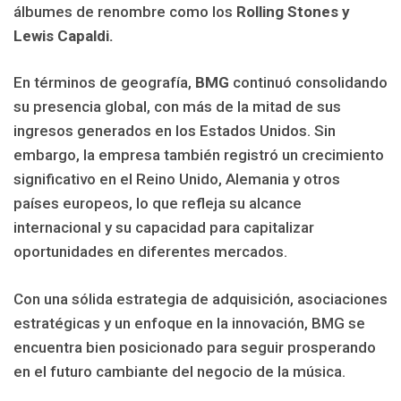
álbumes de renombre como los
Rolling Stones y
Lewis Capaldi.
En términos de geografía,
BMG
continuó consolidando
su presencia global, con más de la mitad de sus
ingresos generados en los Estados Unidos. Sin
embargo, la empresa también registró un crecimiento
significativo en el Reino Unido, Alemania y otros
países europeos, lo que refleja su alcance
internacional y su capacidad para capitalizar
oportunidades en diferentes mercados.
Con una sólida estrategia de adquisición, asociaciones
estratégicas y un enfoque en la innovación, BMG se
encuentra bien posicionado para seguir prosperando
en el futuro cambiante del negocio de la música.