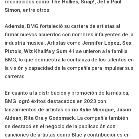
reconocidos como T
he Hollies, Snap!, Jet y Paul
Simon
, entre otros.
Además, BMG fortaleció su cartera de artistas al
firmar nuevos acuerdos con nombres influyentes de la
industria musical. Artistas como
Jennifer Lopez, Sex
Pistols, Wiz Khalifa y Sum 41
se unieron a la familia
BMG, lo que demuestra la confianza de los talentos en
la visión y capacidad de la compañía para impulsar sus
carreras.
En cuanto a la distribución y promoción de la música,
BMG logró éxitos destacados en 2023 con
lanzamientos de artistas como
Kylie Minogue, Jason
Aldean, Rita Ora y Godsmack
. La compañía también
se destacó en el negocio de la publicación con
canciones de artistas como Blue y contribuciones en