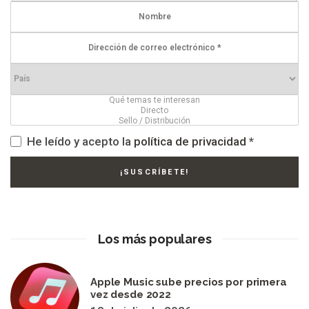
He leído y acepto la
política de privacidad
*
Los más populares
Apple Music sube precios por primera
vez desde 2022