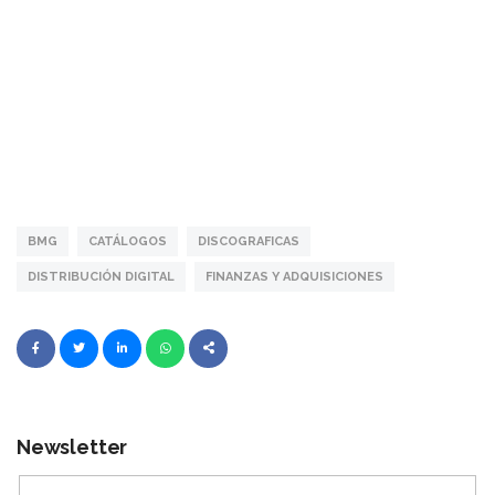
BMG
CATÁLOGOS
DISCOGRAFICAS
DISTRIBUCIÓN DIGITAL
FINANZAS Y ADQUISICIONES
Newsletter