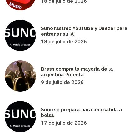
18 de julio de 2026
Suno rastreó YouTube y Deezer para
entrenar su IA
18 de julio de 2026
Bresh compra la mayoría de la
argentina Polenta
9 de julio de 2026
Suno se prepara para una salida a
bolsa
17 de julio de 2026