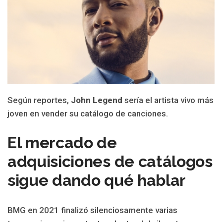
Según reportes,
John Legend
sería el artista vivo más
joven en vender su catálogo de canciones.
El mercado de
adquisiciones de catálogos
sigue dando qué hablar
BMG en 2021 finalizó silenciosamente varias