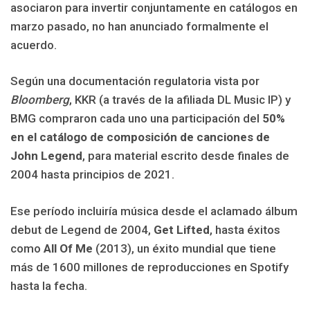
asociaron para invertir conjuntamente en catálogos en
marzo pasado, no han anunciado formalmente el
acuerdo.
Según una documentación regulatoria vista por
Bloomberg
, KKR (a través de la afiliada DL Music IP) y
BMG compraron cada uno una participación del
50%
en el catálogo de composición de canciones de
John Legend
, para material escrito desde finales de
2004 hasta principios de 2021.
Ese período incluiría música desde el aclamado álbum
debut de Legend de 2004,
Get Lifted
, hasta éxitos
como
All Of Me
(2013), un éxito mundial que tiene
más de 1600 millones de reproducciones en Spotify
hasta la fecha.