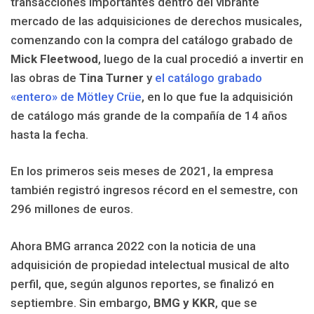
transacciones importantes dentro del vibrante
mercado de las adquisiciones de derechos musicales,
comenzando con la compra del catálogo grabado de
Mick Fleetwood
, luego de la cual procedió a invertir en
las obras de
Tina Turner
y
el catálogo grabado
«entero» de Mötley Crüe
, en lo que fue la adquisición
de catálogo más grande de la compañía de 14 años
hasta la fecha.
En los primeros seis meses de 2021, la empresa
también registró ingresos récord en el semestre, con
296 millones de euros.
Ahora BMG arranca 2022 con la noticia de una
adquisición de propiedad intelectual musical de alto
perfil, que, según algunos reportes, se finalizó en
septiembre. Sin embargo,
BMG y KKR
, que se