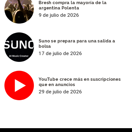
Bresh compra la mayoría de la
argentina Polenta
9 de julio de 2026
Suno se prepara para una salida a
bolsa
17 de julio de 2026
YouTube crece más en suscripciones
que en anuncios
29 de julio de 2026