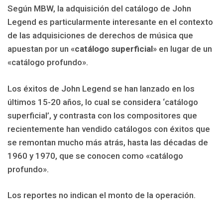
Según MBW, la adquisición del catálogo de John
Legend es particularmente interesante en el contexto
de las adquisiciones de derechos de música que
apuestan por un «
catálogo superficial
» en lugar de un
«catálogo profundo».
Los éxitos de John Legend se han lanzado en los
últimos 15-20 años, lo cual se considera ‘catálogo
superficial’, y contrasta con los compositores que
recientemente han vendido catálogos con éxitos que
se remontan mucho más atrás, hasta las décadas de
1960 y 1970, que se conocen como «catálogo
profundo».
Los reportes no indican el monto de la operación.