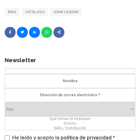
BMG
CATÁLOGO
JOHN LEGEND
Newsletter
He leído y acepto la
política de privacidad
*