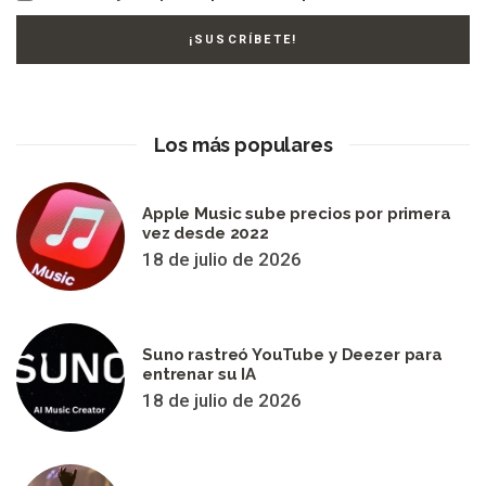
Los más populares
Apple Music sube precios por primera
vez desde 2022
18 de julio de 2026
Suno rastreó YouTube y Deezer para
entrenar su IA
18 de julio de 2026