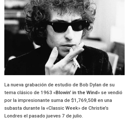
La nueva grabación de estudio de Bob Dylan de su
tema clásico de 1963 «
Blowin’ in the Wind
» se vendió
por la impresionante suma de $1,769,508 en una
subasta durante la «Classic Week» de Christie’s
Londres el pasado jueves 7 de julio.