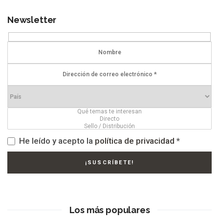
Newsletter
He leído y acepto la
política de privacidad
*
Los más populares