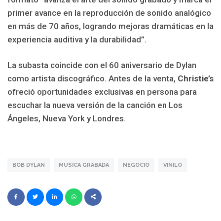
primer avance en la reproducción de sonido analógico
en más de 70 años, logrando mejoras dramáticas en la
experiencia auditiva y la durabilidad”.
La subasta coincide con el 60 aniversario de Dylan
como artista discográfico. Antes de la venta,
Christie’s
ofreció oportunidades exclusivas en persona para
escuchar la nueva versión de la canción en Los
Ángeles, Nueva York y Londres.
BOB DYLAN
MUSICA GRABADA
NEGOCIO
VINILO