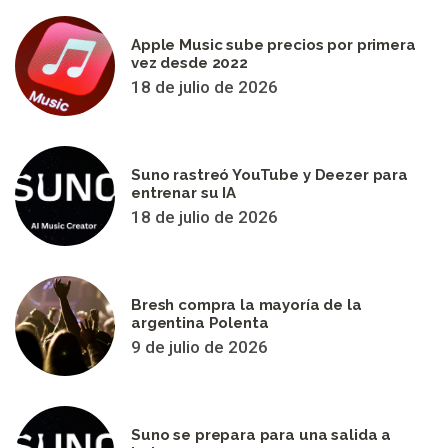
Apple Music sube precios por primera
vez desde 2022
18 de julio de 2026
Suno rastreó YouTube y Deezer para
entrenar su IA
18 de julio de 2026
Bresh compra la mayoría de la
argentina Polenta
9 de julio de 2026
Suno se prepara para una salida a