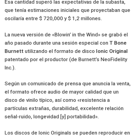
Esa cantidad superó las expectativas de la subasta,
que tenía estimaciones iniciales que proyectaban que
oscilaría entre $ 720,000 y $ 1,2 millones.
La nueva versión de «Blowin’ in the Wind» se grabó el
año pasado durante una sesión especial con
T Bone
Burnett
utilizando el formato de disco
Ionic Original
patentado por el productor (de Burnett’s NeoFidelity
Inc.).
Según un comunicado de prensa que anuncia la venta,
el formato ofrece audio de mayor calidad que un
disco de vinilo típico, así como «resistencia a
partículas extrañas, durabilidad, excelente relación
señal-ruido, longevidad [y] portabilidad».
Los discos de Ionic Originals se pueden reproducir en