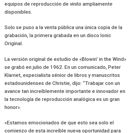
equipos de reproducción de vinilo ampliamente
disponibles.
Solo se puso a la venta pública una única copia de la
grabación, la primera grabada en un disco Ionic
Original.
La versión original de estudio de «Blowin’ in the Wind»
se grabó en julio de 1962. En un comunicado, Peter
Klarnet, especialista sénior de libros y manuscritos
estadounidenses de Christie, dijo: “Trabajar con un
avance tan increíblemente importante e innovador en
la tecnología de reproducción analógica es un gran
honor».
«Estamos emocionados de que esto sea solo el
comienzo de esta increíble nueva oportunidad para