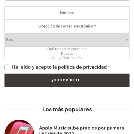
He leído y acepto la
política de privacidad
*
Los más populares
Apple Music sube precios por primera
vez desde 2022