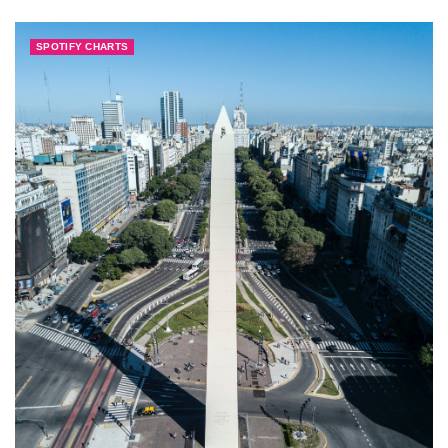
SPOTIFY CHARTS