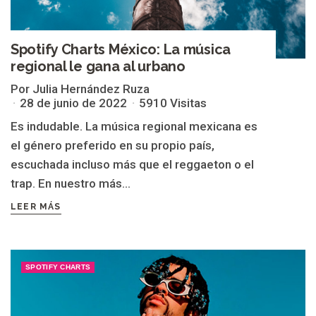
Spotify Charts México: La música
regional le gana al urbano
Por Julia Hernández Ruza
28 de junio de 2022
5910 Visitas
Es indudable. La música regional mexicana es
el género preferido en su propio país,
escuchada incluso más que el reggaeton o el
trap. En nuestro más...
LEER MÁS
SPOTIFY CHARTS