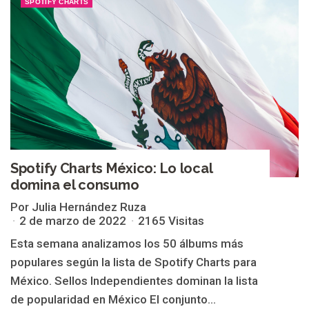
SPOTIFY CHARTS
Spotify Charts México: Lo local
domina el consumo
Por Julia Hernández Ruza
2 de marzo de 2022
2165 Visitas
Esta semana analizamos los 50 álbums más
populares según la lista de Spotify Charts para
México. Sellos Independientes dominan la lista
de popularidad en México El conjunto...