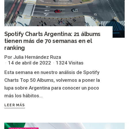
Spotify Charts Argentina: 21 álbums
tienen más de 70 semanas en el
ranking
Por Julia Hernández Ruza
14 de abril de 2022
1324 Visitas
Esta semana en nuestro análisis de Spotify
Charts Top 50 Albums, volvemos a poner la
lupa sobre Argentina para conocer un poco
más los hábitos...
LEER MÁS