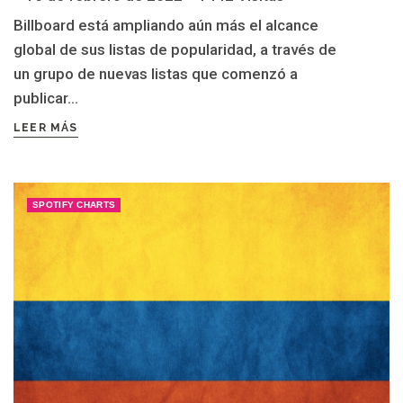
Billboard está ampliando aún más el alcance
global de sus listas de popularidad, a través de
un grupo de nuevas listas que comenzó a
publicar...
LEER MÁS
SPOTIFY CHARTS