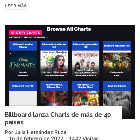
LEER MÁS
SPOTIFY CHARTS
Billboard lanza Charts de más de 40
países
Por Julia Hernández Ruza
16 de febrero de 2022
1442 Visitas