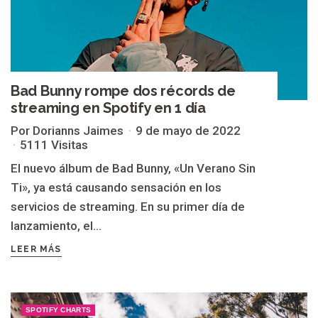
Bad Bunny rompe dos récords de
streaming en Spotify en 1 día
Por Dorianns Jaimes
9 de mayo de 2022
5111 Visitas
El nuevo álbum de Bad Bunny, «Un Verano Sin
Ti», ya está causando sensación en los
servicios de streaming. En su primer día de
lanzamiento, el...
LEER MÁS
SPOTIFY CHARTS