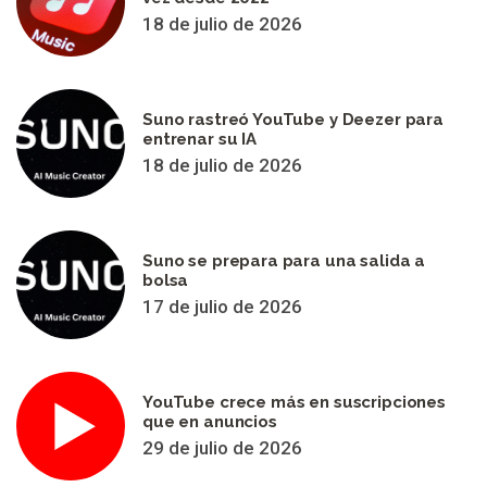
18 de julio de 2026
Suno rastreó YouTube y Deezer para
entrenar su IA
18 de julio de 2026
Suno se prepara para una salida a
bolsa
17 de julio de 2026
YouTube crece más en suscripciones
que en anuncios
29 de julio de 2026