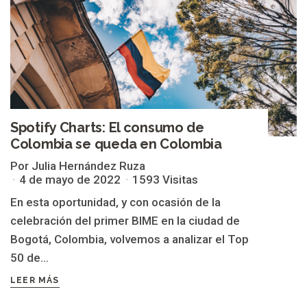
Spotify Charts: El consumo de
Colombia se queda en Colombia
Por Julia Hernández Ruza
4 de mayo de 2022
1593 Visitas
En esta oportunidad, y con ocasión de la
celebración del primer BIME en la ciudad de
Bogotá, Colombia, volvemos a analizar el Top
50 de...
LEER MÁS