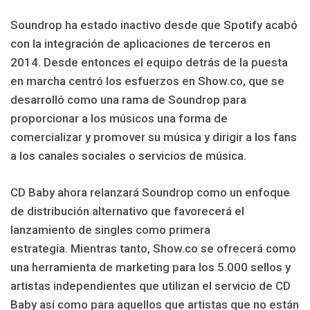
Soundrop ha estado inactivo desde que Spotify acabó
con la integración de aplicaciones de terceros en
2014. Desde entonces el equipo detrás de la puesta
en marcha centró los esfuerzos en Show.co, que se
desarrolló como una rama de Soundrop para
proporcionar a los músicos una forma de
comercializar y promover su música y dirigir a los fans
a los canales sociales o servicios de música.
CD Baby ahora relanzará Soundrop como un enfoque
de distribución alternativo que favorecerá el
lanzamiento de singles como primera
estrategia. Mientras tanto, Show.co se ofrecerá como
una herramienta de marketing para los 5.000 sellos y
artistas independientes que utilizan el servicio de CD
Baby así como para aquellos que artistas que no están