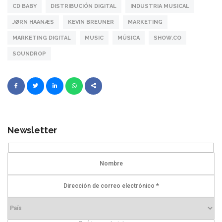
CD BABY
DISTRIBUCIÓN DIGITAL
INDUSTRIA MUSICAL
JØRN HAANÆS
KEVIN BREUNER
MARKETING
MARKETING DIGITAL
MUSIC
MÚSICA
SHOW.CO
SOUNDROP
Newsletter