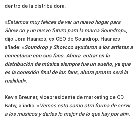
dentro de la distribuidora.
«
Estamos muy felices de ver un nuevo hogar para
Show.co y un nuevo futuro para la marca Soundrop
«,
dijo Jørn Haanæs, ex CEO de Soundrop. Haanæs
añade: «
Soundrop y Show.co ayudaron a los artistas a
conectarse con sus fans. Ahora, entrar en la
distribución de música siempre fue un sueño, ya que
es la conexión final de los fans, ahora pronto será la
realidad
«.
Kevin Breuner, vicepresidente de marketing de CD
Baby, añadió: «
Vemos esto como otra forma de servir
a los músicos y darles lo mejor de lo que hay por ahí»
.