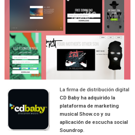
La firma de distribución digital
CD Baby ha adquirido la
plataforma de marketing
musical Show.co y su
aplicación de escucha social
Soundrop
.