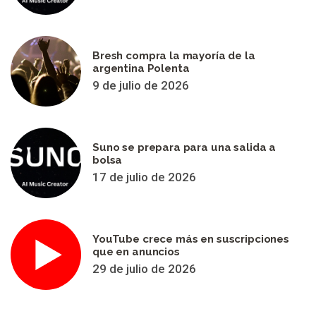
Bresh compra la mayoría de la
argentina Polenta
9 de julio de 2026
Suno se prepara para una salida a
bolsa
17 de julio de 2026
YouTube crece más en suscripciones
que en anuncios
29 de julio de 2026