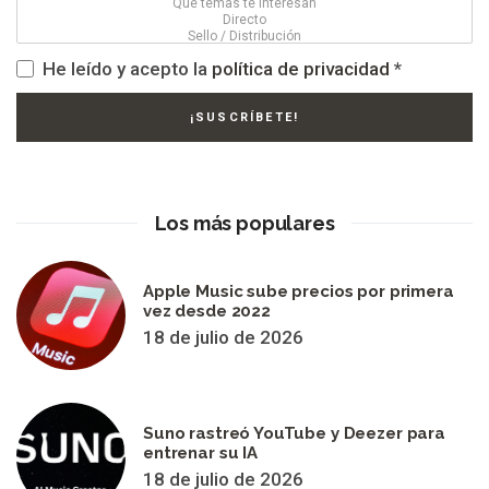
He leído y acepto la
política de privacidad
*
Los más populares
Apple Music sube precios por primera
vez desde 2022
18 de julio de 2026
Suno rastreó YouTube y Deezer para
entrenar su IA
18 de julio de 2026