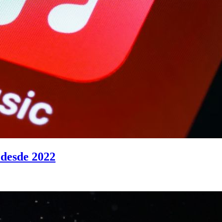
 desde 2022