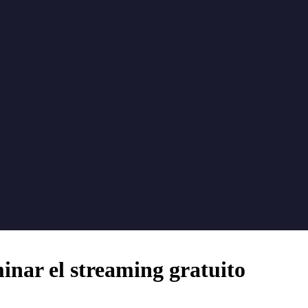
inar el streaming gratuito