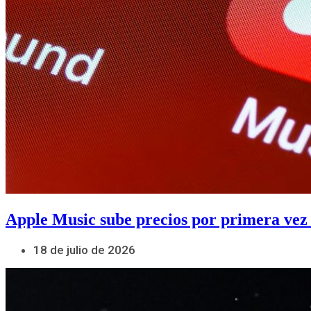
Apple Music sube precios por primera vez
18 de julio de 2026