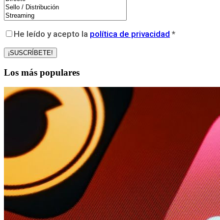
He leído y acepto la
política de privacidad
*
Los más populares