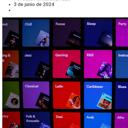
3 de junio de 2024