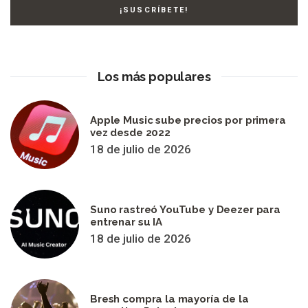
Los más populares
Apple Music sube precios por primera
vez desde 2022
18 de julio de 2026
Suno rastreó YouTube y Deezer para
entrenar su IA
18 de julio de 2026
Bresh compra la mayoría de la