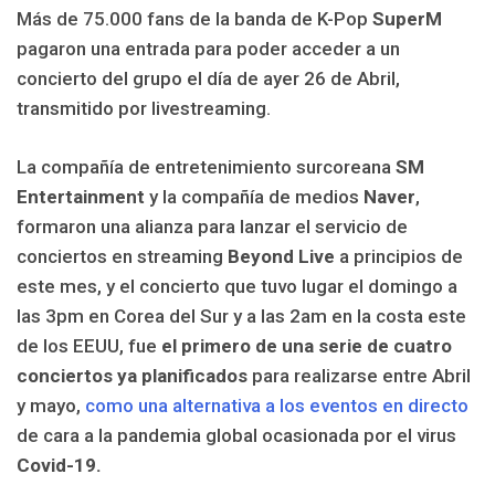
Más de 75.000 fans de la banda de K-Pop
SuperM
pagaron una entrada para poder acceder a un
concierto del grupo el día de ayer 26 de Abril,
transmitido por livestreaming.
La compañía de entretenimiento surcoreana
SM
Entertainment
y la compañía de medios
Naver
,
formaron una alianza para lanzar el servicio de
conciertos en streaming
Beyond Live
a principios de
este mes, y el concierto que tuvo lugar el domingo a
las 3pm en Corea del Sur y a las 2am en la costa este
de los EEUU, fue
el primero de una serie de cuatro
conciertos ya planificados
para realizarse entre Abril
y mayo,
como una alternativa a los eventos en directo
de cara a la pandemia global ocasionada por el virus
Covid-19.