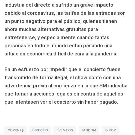
industria del directo a sufrido un grave impacto
debido al coronavirus, las tarifas de las entradas son
un punto negativo para el público, quienes tienen
ahora muchas alternativas gratuitas para
entretenerse, y especialmente cuando tantas
personas en todo el mundo están pasando una
situación económica difícil de cara a la pandemia.
En un esfuerzo por impedir que el concierto fuese
transmitido de forma ilegal, el show contó con una
advertencia previa al comienzo en la que SM indicaba
que tomaría acciones legales en contra de aquellos
que intentasen ver el concierto sin haber pagado.
COVID-19
DIRECTO
EVENTOS
FANDOM
K-POP