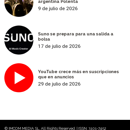
argentina Polenta
9 de julio de 2026
Suno se prepara para una salida a
bolsa
17 de julio de 2026
YouTube crece más en suscripciones
que en anuncios
29 de julio de 2026
© IMCOM MEDIA SL. All Rights Reserved. | ISSN: 3101-7452