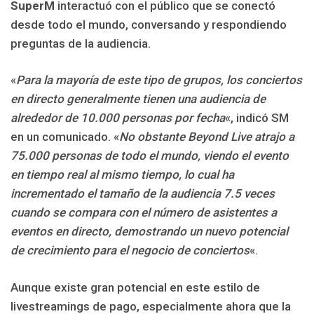
SuperM
interactuó con el público que se conectó
desde todo el mundo, conversando y respondiendo
preguntas de la audiencia.
«
Para la mayoría de este tipo de grupos, los conciertos
en directo generalmente tienen una audiencia de
alrededor de 10.000 personas por fecha
«, indicó SM
en un comunicado. «
No obstante Beyond Live atrajo a
75.000 personas de todo el mundo, viendo el evento
en tiempo real al mismo tiempo, lo cual ha
incrementado el tamaño de la audiencia 7.5 veces
cuando se compara con el número de asistentes a
eventos en directo, demostrando un nuevo potencial
de crecimiento para el negocio de conciertos
«.
Aunque existe gran potencial en este estilo de
livestreamings de pago, especialmente ahora que la