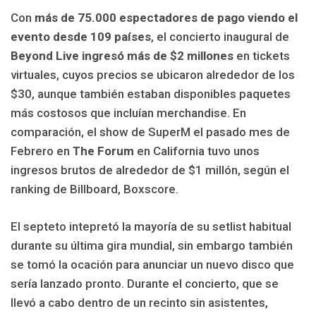
Con
más de 75.000 espectadores de pago viendo el
evento desde 109 países
, el concierto inaugural de
Beyond Live ingresó más de $2 millones
en tickets
virtuales, cuyos precios se ubicaron alrededor de los
$30, aunque también estaban disponibles paquetes
más costosos que incluían merchandise. En
comparación, el show de SuperM el pasado mes de
Febrero en
The Forum
en California tuvo unos
ingresos brutos de alrededor de $1 millón, según el
ranking de Billboard, Boxscore.
El septeto intepretó la mayoría de su setlist habitual
durante su última gira mundial, sin embargo también
se tomó la ocación para anunciar un nuevo disco que
sería lanzado pronto. Durante el concierto, que se
llevó a cabo dentro de un recinto sin asistentes,