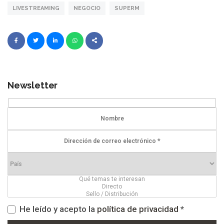
LIVESTREAMING
NEGOCIO
SUPERM
Newsletter
He leído y acepto la
política de privacidad
*