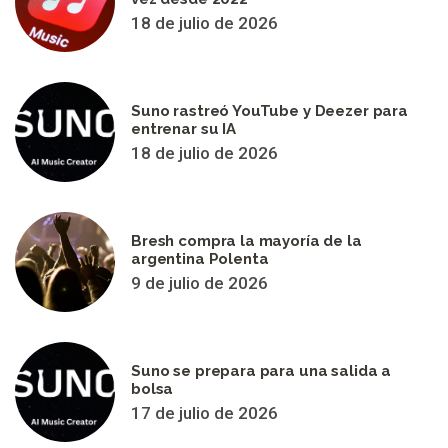
18 de julio de 2026
Suno rastreó YouTube y Deezer para
entrenar su IA
18 de julio de 2026
Bresh compra la mayoría de la
argentina Polenta
9 de julio de 2026
Suno se prepara para una salida a
bolsa
17 de julio de 2026