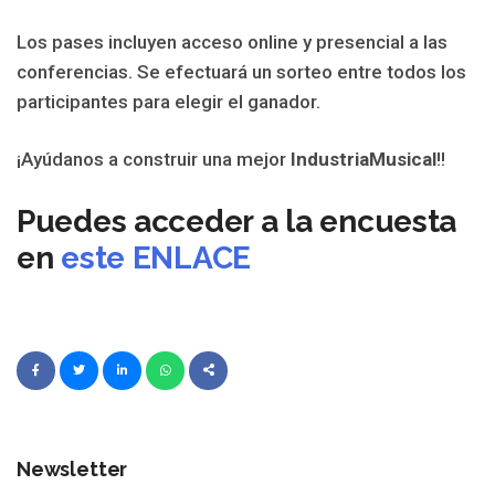
Los pases incluyen acceso online y presencial a las
conferencias. Se efectuará un sorteo entre todos los
participantes para elegir el ganador.
¡Ayúdanos a construir una mejor
IndustriaMusical
!!
Puedes acceder a la encuesta
en
este ENLACE
Newsletter