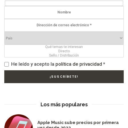
He leído y acepto la
política de privacidad
*
Los más populares
Apple Music sube precios por primera
vez desde 2022