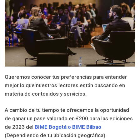
Queremos conocer tus preferencias para entender
mejor lo que nuestros lectores están buscando en
materia de contenidos y servicios.
A cambio de tu tiempo te ofrecemos la oportunidad
de ganar un pase valorado en €200 para las ediciones
de 2023 del
BIME Bogotá
o
BIME Bilbao
(Dependiendo de tu ubicación geográfica).