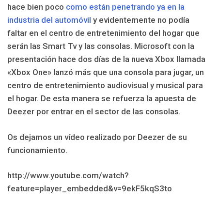
hace bien poco
como están penetrando ya en la
industria del automóvil
y evidentemente no podía
faltar en el centro de entretenimiento del hogar que
serán las Smart Tv y las consolas. Microsoft con la
presentación hace dos días de la nueva Xbox llamada
«Xbox One» lanzó más que una consola para jugar, un
centro de entretenimiento audiovisual y musical para
el hogar. De esta manera se refuerza la apuesta de
Deezer por entrar en el sector de las consolas.
Os dejamos un vídeo realizado por Deezer de su
funcionamiento.
http://www.youtube.com/watch?
feature=player_embedded&v=9ekF5kqS3to