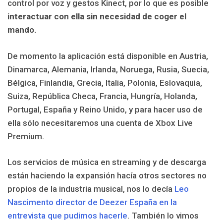
control por voz y gestos Kinect, por lo que es posible
interactuar con ella sin necesidad de coger el
mando.
De momento la aplicación está disponible en Austria,
Dinamarca, Alemania, Irlanda, Noruega, Rusia, Suecia,
Bélgica, Finlandia, Grecia, Italia, Polonia, Eslovaquia,
Suiza, República Checa, Francia, Hungría, Holanda,
Portugal, España y Reino Unido, y para hacer uso de
ella sólo necesitaremos una cuenta de Xbox Live
Premium.
Los servicios de música en streaming y de descarga
están haciendo la expansión hacía otros sectores no
propios de la industria musical, nos lo decía
Leo
Nascimento director de Deezer España en la
entrevista que pudimos hacerle
. También lo vimos