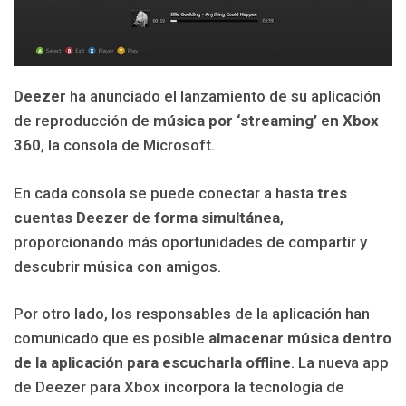
Deezer
ha anunciado el lanzamiento de su aplicación
de reproducción de
música por ‘streaming’ en Xbox
360
, la consola de Microsoft.
En cada consola se puede conectar a hasta
tres
cuentas Deezer de forma simultánea
,
proporcionando más oportunidades de compartir y
descubrir música con amigos.
Por otro lado, los responsables de la aplicación han
comunicado que es posible
almacenar música dentro
de la aplicación
para escucharla offline
. La nueva app
de Deezer para Xbox incorpora la tecnología de