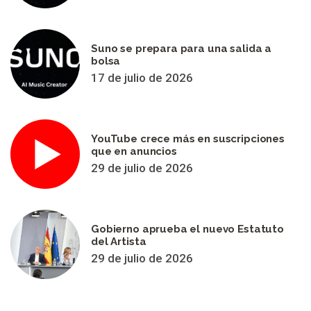
Suno se prepara para una salida a
bolsa
17 de julio de 2026
YouTube crece más en suscripciones
que en anuncios
29 de julio de 2026
Gobierno aprueba el nuevo Estatuto
del Artista
29 de julio de 2026