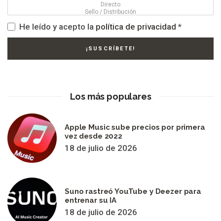
He leído y acepto la
política de privacidad
*
Los más populares
Apple Music sube precios por primera
vez desde 2022
18 de julio de 2026
Suno rastreó YouTube y Deezer para
entrenar su IA
18 de julio de 2026