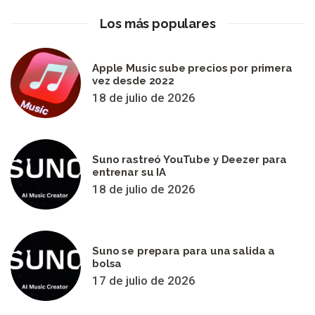
Los más populares
Apple Music sube precios por primera
vez desde 2022
18 de julio de 2026
Suno rastreó YouTube y Deezer para
entrenar su IA
18 de julio de 2026
Suno se prepara para una salida a
bolsa
17 de julio de 2026