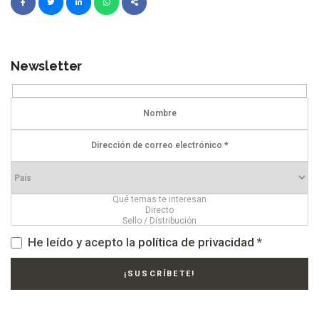
Newsletter
He leído y acepto la
política de privacidad
*