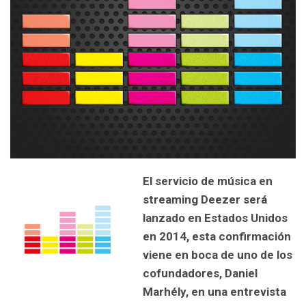
El servicio de música en
streaming Deezer será
lanzado en Estados Unidos
en 2014, esta confirmación
viene en boca de uno de los
cofundadores, Daniel
Marhély, en una entrevista