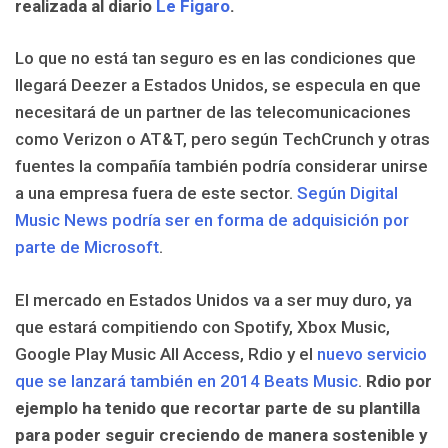
realizada al diario
Le Figaro
.
Lo que no está tan seguro es en las condiciones que
llegará Deezer a Estados Unidos, se especula en que
necesitará de un partner de las telecomunicaciones
como Verizon o AT&T, pero según TechCrunch y otras
fuentes la compañía también podría considerar unirse
a una empresa fuera de este sector.
Según Digital
Music News podría ser en forma de adquisición por
parte de Microsoft
.
El mercado en Estados Unidos va a ser muy duro, ya
que estará compitiendo con Spotify, Xbox Music,
Google Play Music All Access, Rdio y el
nuevo servicio
que se lanzará también en 2014 Beats Music
.
Rdio por
ejemplo ha tenido que recortar parte de su plantilla
para poder seguir creciendo de manera sostenible y