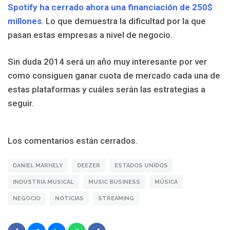
Spotify ha cerrado ahora una financiación de 250$
millones
. Lo que demuestra la dificultad por la que
pasan estas empresas a nivel de negocio.
Sin duda 2014 será un año muy interesante por ver
como consiguen ganar cuota de mercado cada una de
estas plataformas y cuáles serán las estrategias a
seguir.
Los comentarios están cerrados.
DANIEL MARHELY
DEEZER
ESTADOS UNIDOS
INDUSTRIA MUSICAL
MUSIC BUSINESS
MÚSICA
NEGOCIO
NOTICIAS
STREAMING