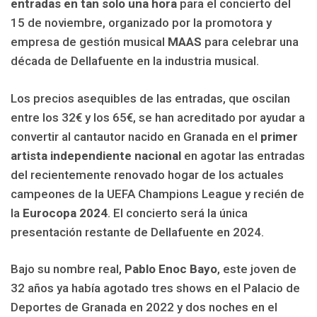
entradas en tan solo una hora
para el concierto del
15 de noviembre, organizado por la promotora y
empresa de gestión musical
MAAS
para celebrar una
década de Dellafuente en la industria musical.
Los precios asequibles de las entradas, que oscilan
entre los 32€ y los 65€, se han acreditado por ayudar a
convertir al cantautor nacido en Granada en el
primer
artista independiente nacional
en agotar las entradas
del recientemente renovado hogar de los actuales
campeones de la UEFA Champions League y recién de
la
Eurocopa 2024
. El concierto será la única
presentación restante de Dellafuente en 2024.
Bajo su nombre real,
Pablo Enoc Bayo
, este joven de
32 años ya había agotado tres shows en el Palacio de
Deportes de Granada en 2022 y dos noches en el