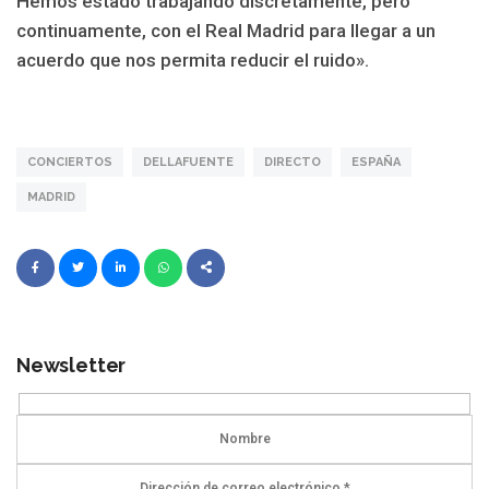
Hemos estado trabajando discretamente, pero
continuamente, con el Real Madrid para llegar a un
acuerdo que nos permita reducir el ruido».
CONCIERTOS
DELLAFUENTE
DIRECTO
ESPAÑA
MADRID
Newsletter