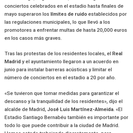
conciertos celebrados en el estadio hasta finales de
mayo superaron los
límites de ruido
establecidos por
las regulaciones municipales, lo que llevó a los
promotores a enfrentar multas de hasta 20,000 euros
en los casos más graves.
Tras las protestas de los residentes locales, el
Real
Madrid
y el ayuntamiento llegaron a un acuerdo en
junio para instalar barreras acústicas y limitar el
número de conciertos en el estadio a 20 por año.
«Se tuvieron que tomar medidas para garantizar el
descanso y la tranquilidad de los residentes», dijo el
alcalde de Madrid,
José Luis Martínez-Almeida
. «El
Estadio Santiago Bernabéu también es importante por
todo lo que puede contribuir a la ciudad de Madrid.