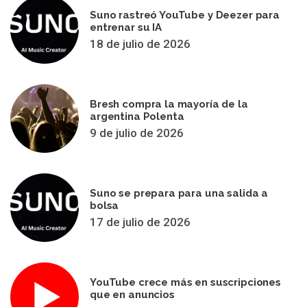
Suno rastreó YouTube y Deezer para
entrenar su IA
18 de julio de 2026
Bresh compra la mayoría de la
argentina Polenta
9 de julio de 2026
Suno se prepara para una salida a
bolsa
17 de julio de 2026
YouTube crece más en suscripciones
que en anuncios