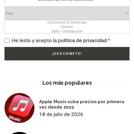
He leído y acepto la
política de privacidad
*
Los más populares
Apple Music sube precios por primera
vez desde 2022
18 de julio de 2026