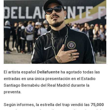
El artista español
Dellafuente
ha agotado todas las
entradas en una única presentación en el Estadio
Santiago Bernabéu del Real Madrid durante la
preventa.
Según informes, la estrella del trap vendió las
75,000