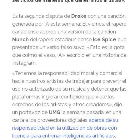
Es la segunda disputa de
Drake
con una canción
generada por IA esta semana: El viernes, el rapero
canadiense abordó una versión de la canción
Munch
del rapero estadounidense
Ice Spice
que
presentaba un verso falso suyo. «Esto es la gota
que colmó el vaso, IA», escribió en una historia de
Instagram.
«Tenemos la responsabilidad moral y comercial
hacia nuestros artistas de trabajar para prevenir el
uso no autorizado de su música y detener que las
plataformas ingieran contenido que viole los
derechos de los artistas y otros creadores», dijo
un portavoz de
UMG
la semana pasada, en una
carta a los proveedores digitales
acerca de su
responsabilidad en la utilización de obras con
licencia para entrenar inteligencias artificiales
.