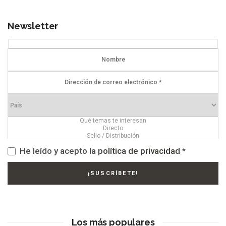
Newsletter
He leído y acepto la
política de privacidad
*
Los más populares