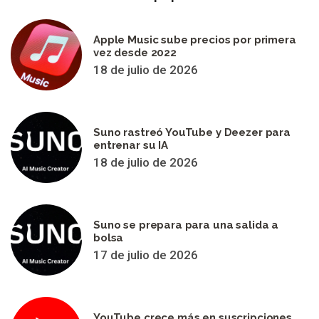
Apple Music sube precios por primera
vez desde 2022
18 de julio de 2026
Suno rastreó YouTube y Deezer para
entrenar su IA
18 de julio de 2026
Suno se prepara para una salida a
bolsa
17 de julio de 2026
YouTube crece más en suscripciones