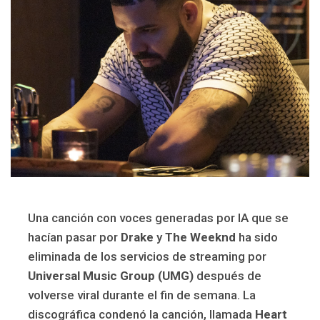
Una canción con voces generadas por IA que se
hacían pasar por
Drake
y
The Weeknd
ha sido
eliminada de los servicios de streaming por
Universal Music Group (UMG)
después de
volverse viral durante el fin de semana. La
discográfica condenó la canción, llamada
Heart