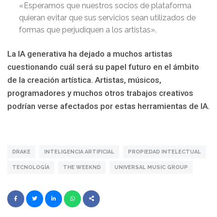
«Esperamos que nuestros socios de plataforma
quieran evitar que sus servicios sean utilizados de
formas que perjudiquen a los artistas».
La IA generativa ha dejado a muchos artistas
cuestionando cuál será su papel futuro en el ámbito
de la creación artística. Artistas, músicos,
programadores y muchos otros trabajos creativos
podrían verse afectados por estas herramientas de IA.
DRAKE
INTELIGENCIA ARTIFICIAL
PROPIEDAD INTELECTUAL
TECNOLOGÍA
THE WEEKND
UNIVERSAL MUSIC GROUP