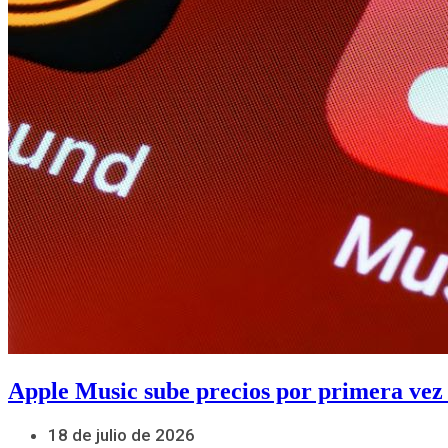
Apple Music sube precios por primera vez
18 de julio de 2026