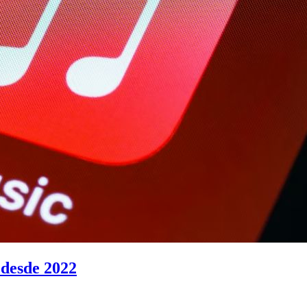
 desde 2022