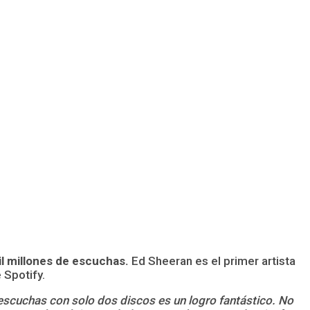
il millones de escuchas.
Ed Sheeran es el primer artista
 Spotify.
escuchas con solo dos discos es un logro fantástico. No