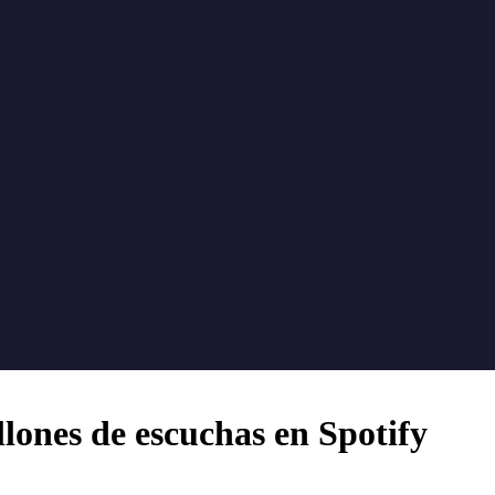
llones de escuchas en Spotify