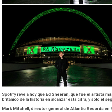
Spotify revela hoy que
Ed Sheeran, que fue el artista m
británico de la historia en alcanzar esta cifra, y solo
el se
Mark Mitchell, director general de Atlantic Records en 