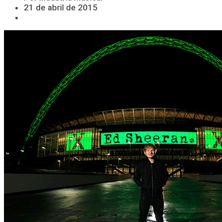
21 de abril de 2015