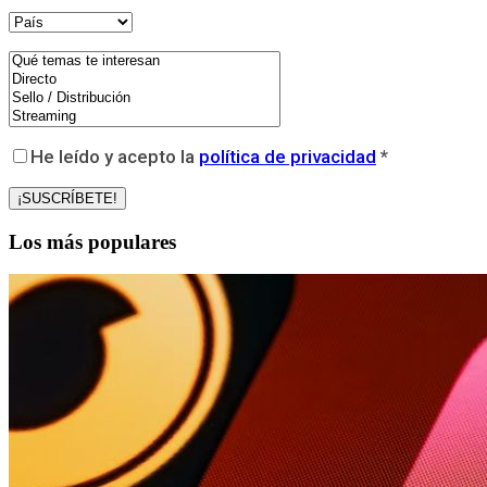
He leído y acepto la
política de privacidad
*
Los más populares