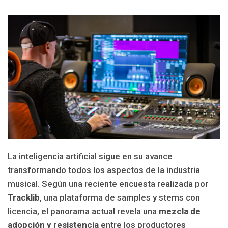
La inteligencia artificial sigue en su avance
transformando todos los aspectos de la industria
musical. Según una reciente encuesta realizada por
Tracklib
, una plataforma de samples y stems con
licencia, el panorama actual revela una
mezcla de
adopción y resistencia
entre los productores