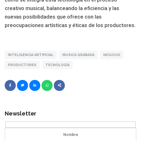
creativo musical, balanceando la eficiencia y las
nuevas posibilidades que ofrece con las
preocupaciones artísticas y éticas de los productores.
INTELIGENCIA ARTIFICIAL
MUSICA GRABADA
NEGOCIO
PRODUCTORES
TECNOLOGÍA
Newsletter