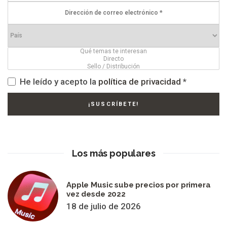
He leído y acepto la
política de privacidad
*
Los más populares
Apple Music sube precios por primera
vez desde 2022
18 de julio de 2026