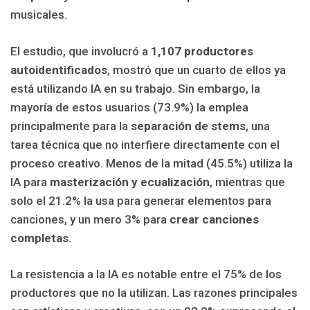
musicales.
El estudio, que involucró a
1,107 productores
autoidentificados
, mostró que un cuarto de ellos ya
está utilizando IA en su trabajo. Sin embargo, la
mayoría de estos usuarios (73.9%) la emplea
principalmente para la
separación de stems
, una
tarea técnica que no interfiere directamente con el
proceso creativo. Menos de la mitad (45.5%) utiliza la
IA para
masterización y ecualización
, mientras que
solo el 21.2% la usa para generar elementos para
canciones, y un mero 3% para
crear canciones
completas.
La resistencia a la IA es notable entre el 75% de los
productores que no la utilizan. Las razones principales