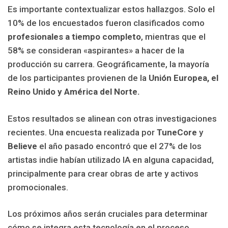
Es importante contextualizar estos hallazgos. Solo el
10% de los encuestados fueron clasificados como
profesionales a tiempo completo
, mientras que el
58% se consideran «aspirantes» a hacer de la
producción su carrera. Geográficamente, la mayoría
de los participantes provienen de la
Unión Europea, el
Reino Unido y América del Norte.
Estos resultados se alinean con otras investigaciones
recientes. Una encuesta realizada por
TuneCore
y
Believe
el año pasado encontró que el 27% de los
artistas indie habían utilizado IA en alguna capacidad,
principalmente para crear obras de arte y activos
promocionales.
Los próximos años serán cruciales para determinar
cómo se integra esta tecnología en el proceso