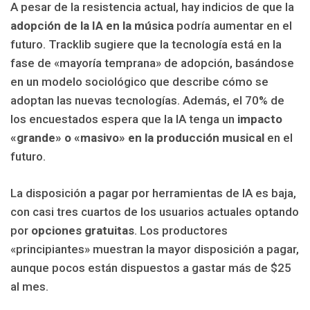
A pesar de la resistencia actual, hay indicios de que la
adopción de la IA en la música
podría aumentar en el
futuro. Tracklib sugiere que la tecnología está en la
fase de «mayoría temprana» de adopción, basándose
en un modelo sociológico que describe cómo se
adoptan las nuevas tecnologías. Además, el 70% de
los encuestados espera que la IA tenga un
impacto
«grande» o «masivo» en la producción musical
en el
futuro.
La disposición a pagar por herramientas de IA es baja,
con casi tres cuartos de los usuarios actuales optando
por
opciones gratuitas
. Los productores
«principiantes» muestran la mayor disposición a pagar,
aunque pocos están dispuestos a gastar más de $25
al mes.