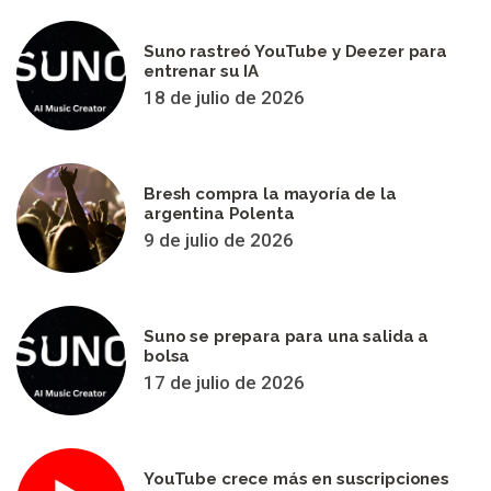
Suno rastreó YouTube y Deezer para
entrenar su IA
18 de julio de 2026
Bresh compra la mayoría de la
argentina Polenta
9 de julio de 2026
Suno se prepara para una salida a
bolsa
17 de julio de 2026
YouTube crece más en suscripciones