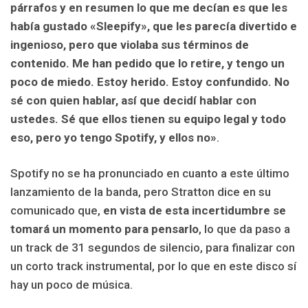
párrafos y en resumen lo que me decían es que les
había gustado «Sleepify», que les parecía divertido e
ingenioso, pero que violaba sus términos de
contenido. Me han pedido que lo retire, y tengo un
poco de miedo. Estoy herido. Estoy confundido. No
sé con quien hablar, así que decidí hablar con
ustedes. Sé que ellos tienen su equipo legal y todo
eso, pero yo tengo Spotify, y ellos no»
.
Spotify no se ha pronunciado en cuanto a este último
lanzamiento de la banda, pero Stratton dice en su
comunicado que,
en vista de esta incertidumbre se
tomará un momento para pensarlo
, lo que da paso a
un track de 31 segundos de silencio, para finalizar con
un corto track instrumental, por lo que en este disco sí
hay un poco de música.