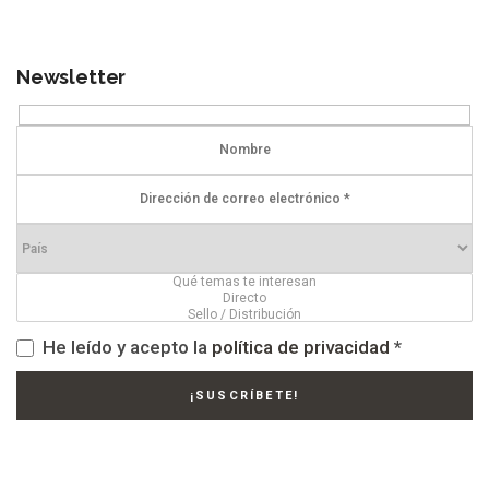
Newsletter
He leído y acepto la
política de privacidad
*