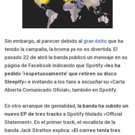
Sin embargo, al parecer debido al
gran éxito
que ha
tenido la campaña, la broma ya no es divertida. El
pasado 22 de abril la banda publicó un mensaje en su
página de Facebook indicando que Spotify «
les ha
pedido ‘respetuosamente’ que retiren su disco
Sleepify
» e invitando a los fans a
escuchar
su «Carta
Abierta Comunicado Oficial», también en Spotify.
En otro arranque de genialidad,
la banda ha subido un
nuevo EP de tres tracks
a Spotify titulado «Official
Statement». En el primer track, el vocalista de la
banda Jack Stratton explica: «
El correo tenía tres