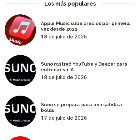
Los más populares
Apple Music sube precios por primera
vez desde 2022
18 de julio de 2026
Suno rastreó YouTube y Deezer para
entrenar su IA
18 de julio de 2026
Suno se prepara para una salida a
bolsa
17 de julio de 2026