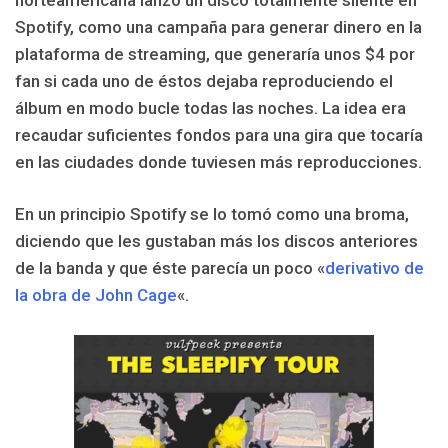
Spotify, como una campaña para generar dinero en la
plataforma de streaming, que generaría unos $4 por
fan si cada uno de éstos dejaba reproduciendo el
álbum en modo bucle todas las noches. La idea era
recaudar suficientes fondos para una gira que tocaría
en las ciudades donde tuviesen más reproducciones.
En un principio Spotify se lo tomó como una broma,
diciendo que les gustaban más los discos anteriores
de la banda y que éste parecía un poco «
derivativo de
la obra de John Cage
«.