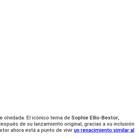
 olvidada. El icónico tema de
Sophie Ellis-Bextor,
spués de su lanzamiento original, gracias a su inclusión
xtor ahora está a punto de vivir
un renacimiento similar al