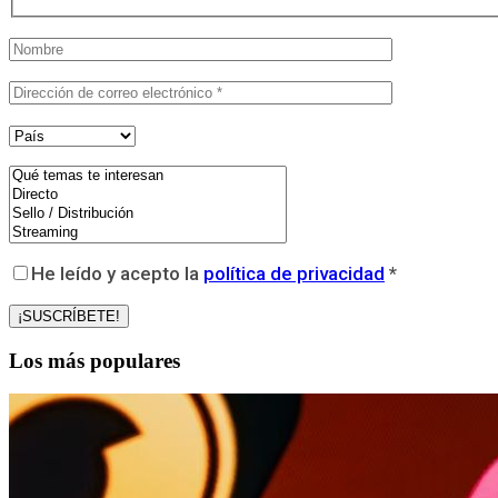
He leído y acepto la
política de privacidad
*
Los más populares