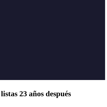
 listas 23 años después