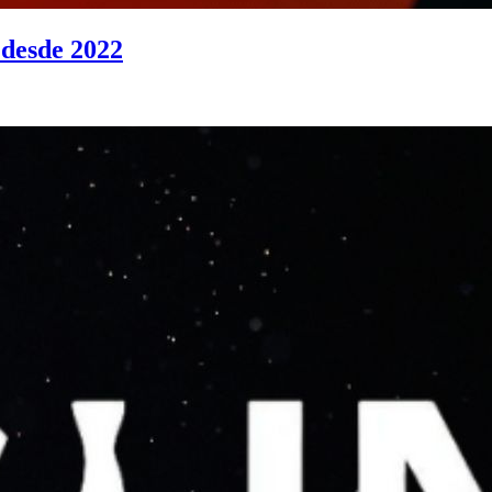
 desde 2022