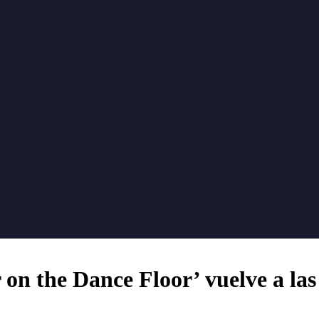
 on the Dance Floor’ vuelve a las