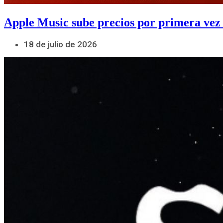
Apple Music sube precios por primera vez
18 de julio de 2026