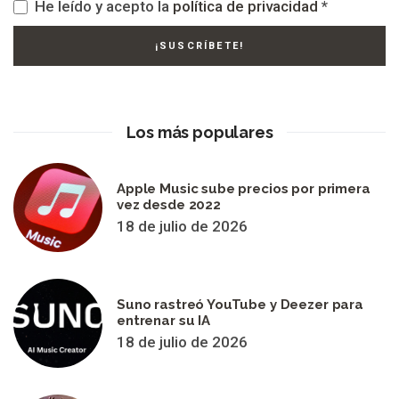
He leído y acepto la
política de privacidad
*
Los más populares
Apple Music sube precios por primera
vez desde 2022
18 de julio de 2026
Suno rastreó YouTube y Deezer para
entrenar su IA
18 de julio de 2026