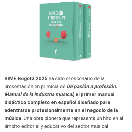
BIME Bogotá 2025
ha sido el escenario de la
presentación en primicia de
De pasión a profesión.
Manual de la industria musical
, el primer manual
didáctico completo en español diseñado para
adentrarse profesionalmente en el negocio de la
música
. Una obra pionera que representa un hito en el
ámbito editorial y educativo del sector musical