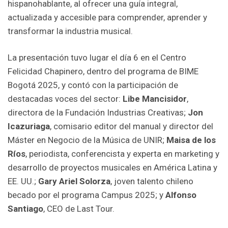
hispanohablante, al ofrecer una guía integral,
actualizada y accesible para comprender, aprender y
transformar la industria musical.
La presentación tuvo lugar el día 6 en el Centro
Felicidad Chapinero, dentro del programa de BIME
Bogotá 2025, y contó con la participación de
destacadas voces del sector:
Libe Mancisidor
,
directora de la Fundación Industrias Creativas;
Jon
Icazuriaga
, comisario editor del manual y director del
Máster en Negocio de la Música de UNIR;
Maisa de los
Ríos
, periodista, conferencista y experta en marketing y
desarrollo de proyectos musicales en América Latina y
EE. UU.;
Gary Ariel Solorza
, joven talento chileno
becado por el programa Campus 2025; y
Alfonso
Santiago
, CEO de Last Tour.