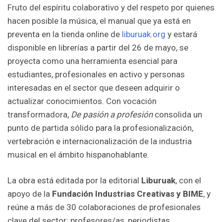
Fruto del espíritu colaborativo y del respeto por quienes
hacen posible la música, el manual que ya está en
preventa en la tienda online de
liburuak.org
y estará
disponible en librerías a partir del 26 de mayo, se
proyecta como una herramienta esencial para
estudiantes, profesionales en activo y personas
interesadas en el sector que deseen adquirir o
actualizar conocimientos. Con vocación
transformadora,
De pasión a profesión
consolida un
punto de partida sólido para la profesionalización,
vertebración e internacionalización de la industria
musical en el ámbito hispanohablante.
La obra está editada por la editorial
Liburuak
, con el
apoyo de la
Fundación Industrias Creativas y BIME
, y
reúne a más de 30 colaboraciones de profesionales
clave del sector: profesores/as, periodistas,