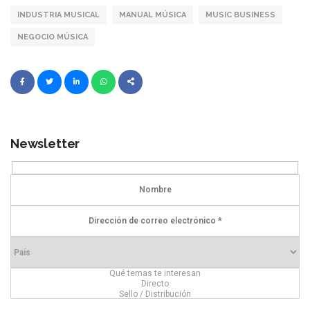
INDUSTRIA MUSICAL
MANUAL MÚSICA
MUSIC BUSINESS
NEGOCIO MÚSICA
Newsletter