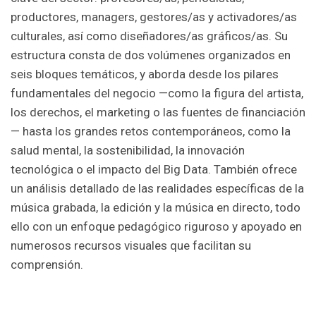
productores, managers, gestores/as y activadores/as
culturales, así como diseñadores/as gráficos/as. Su
estructura consta de dos volúmenes organizados en
seis bloques temáticos, y aborda desde los pilares
fundamentales del negocio —como la figura del artista,
los derechos, el marketing o las fuentes de financiación
— hasta los grandes retos contemporáneos, como la
salud mental, la sostenibilidad, la innovación
tecnológica o el impacto del Big Data. También ofrece
un análisis detallado de las realidades específicas de la
música grabada, la edición y la música en directo, todo
ello con un enfoque pedagógico riguroso y apoyado en
numerosos recursos visuales que facilitan su
comprensión.