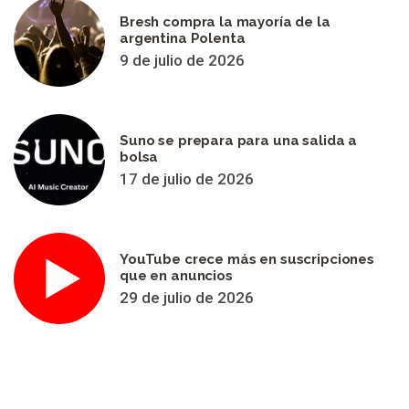
Bresh compra la mayoría de la
argentina Polenta
9 de julio de 2026
Suno se prepara para una salida a
bolsa
17 de julio de 2026
YouTube crece más en suscripciones
que en anuncios
29 de julio de 2026