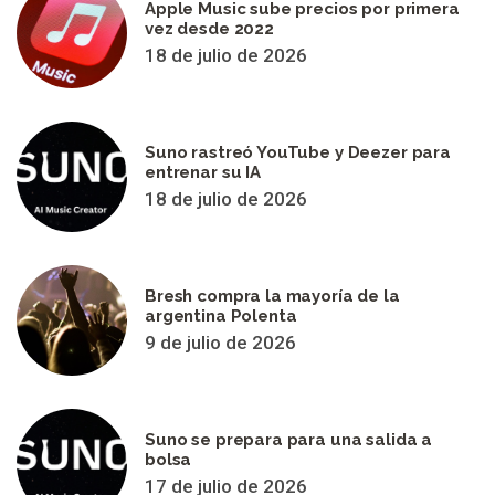
Apple Music sube precios por primera
vez desde 2022
18 de julio de 2026
Suno rastreó YouTube y Deezer para
entrenar su IA
18 de julio de 2026
Bresh compra la mayoría de la
argentina Polenta
9 de julio de 2026
Suno se prepara para una salida a
bolsa
17 de julio de 2026