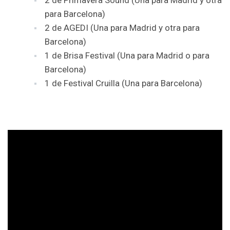
2 de Primavera Sound (Una para Madrid y otra
para Barcelona)
2 de AGEDI (Una para Madrid y otra para
Barcelona)
1 de Brisa Festival (Una para Madrid o para
Barcelona)
1 de Festival Cruilla (Una para Barcelona)