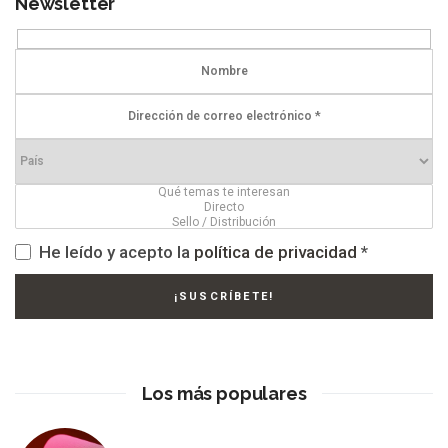
Newsletter
He leído y acepto la
política de privacidad
*
Los más populares