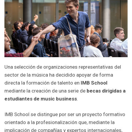
Una selección de organizaciones representativas del
sector de la música ha decidido apoyar de forma
directa la formación de talento en
IMB School
mediante la creación de una serie de
becas dirigidas a
estudiantes de music business
.
IMB School se distingue por ser un proyecto formativo
orientado a la profesionalización que, mediante la
implicación de compañías y expertos internacionales,