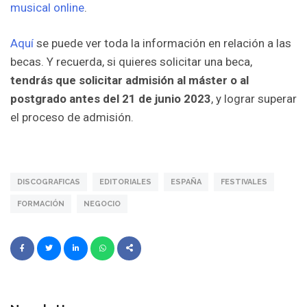
musical online
.
Aquí
se puede ver toda la información en relación a las
becas. Y recuerda, si quieres solicitar una beca,
tendrás que solicitar admisión al máster o al
postgrado antes del 21 de junio 2023
, y lograr superar
el proceso de admisión.
DISCOGRAFICAS
EDITORIALES
ESPAÑA
FESTIVALES
FORMACIÓN
NEGOCIO