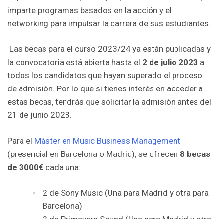
imparte programas basados en la acción y el
networking para impulsar la carrera de sus estudiantes.
Las becas para el curso 2023/24 ya están publicadas y
la convocatoria está abierta hasta el
2 de julio 2023
a
todos los candidatos que hayan superado el proceso
de admisión. Por lo que si tienes interés en acceder a
estas becas, tendrás que solicitar la admisión antes del
21 de junio 2023.
Para el
Máster en Music Business Management
(presencial en Barcelona o Madrid), se ofrecen
8 becas
de 3000€
cada una:
2 de Sony Music (Una para Madrid y otra para
Barcelona)