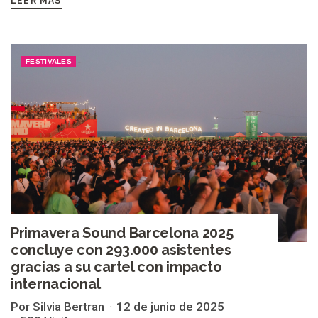
LEER MÁS
FESTIVALES
Primavera Sound Barcelona 2025
concluye con 293.000 asistentes
gracias a su cartel con impacto
internacional
Por Silvia Bertran
12 de junio de 2025