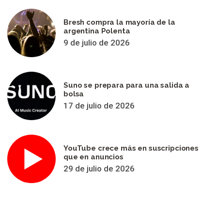
Bresh compra la mayoría de la
argentina Polenta
9 de julio de 2026
Suno se prepara para una salida a
bolsa
17 de julio de 2026
YouTube crece más en suscripciones
que en anuncios
29 de julio de 2026