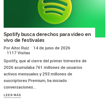
Spotify busca derechos para vídeo en
vivo de festivales
Por Aitor Ruiz
14 de junio de 2026
1117 Visitas
Spotify, que al cierre del primer trimestre de
2026 acumulaba 761 millones de usuarios
activos mensuales y 293 millones de
suscriptores Premium, ha iniciado
conversaciones...
LEER MÁS