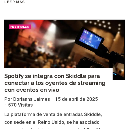
LEER MÁS
FESTIVALES
Spotify se integra con Skiddle para
conectar a los oyentes de streaming
con eventos en vivo
Por Dorianns Jaimes
15 de abril de 2025
570 Visitas
La plataforma de venta de entradas Skiddle,
con sede en el Reino Unido, se ha asociado