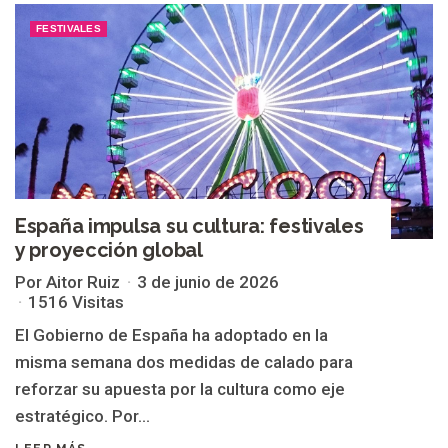
FESTIVALES
España impulsa su cultura: festivales
y proyección global
Por Aitor Ruiz
3 de junio de 2026
1516 Visitas
El Gobierno de España ha adoptado en la
misma semana dos medidas de calado para
reforzar su apuesta por la cultura como eje
estratégico. Por...