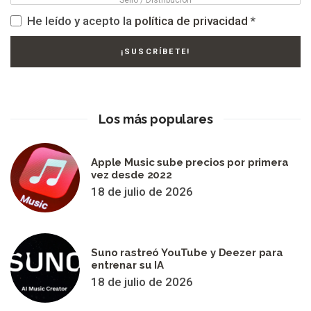
He leído y acepto la
política de privacidad
*
Los más populares
Apple Music sube precios por primera
vez desde 2022
18 de julio de 2026
Suno rastreó YouTube y Deezer para
entrenar su IA
18 de julio de 2026