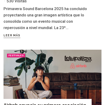
530 Visitas
Primavera Sound Barcelona 2025 ha concluido
proyectando una gran imagen artística que lo
consolida como un evento musical con
repercusión a nivel mundial. La 23ª...
LEER MÁS
FESTIVALES