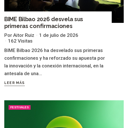
BIME Bilbao 2026 desvela sus
primeras confirmaciones
Por Aitor Ruiz
1 de julio de 2026
162 Visitas
BIME Bilbao 2026 ha desvelado sus primeras
confirmaciones y ha reforzado su apuesta por
la innovación y la conexión internacional, en la
antesala de una...
LEER MÁS
FESTIVALES