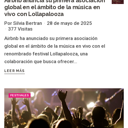
Airbnb anuncia su primera asociación
global en el ámbito de la música en
vivo con Lollapalooza
Por Silvia Bertran
28 de mayo de 2025
377 Visitas
Airbnb ha anunciado su primera asociación
global en el ámbito de la música en vivo con el
renombrado festival Lollapalooza, una
colaboración que busca ofrecer...
LEER MÁS
FESTIVALES