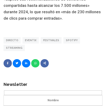
compartidas hasta alcanzar los 7.500 millones»
durante 2024, lo que resultó en «más de 230 millones
de clics para comprar entradas».
DIRECTO
EVENTIX
FESTIVALES
SPOTIFY
STREAMING
Newsletter