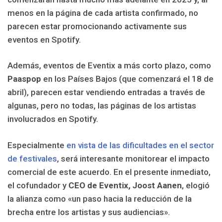
menos en la página de cada artista confirmado, no
parecen estar promocionando activamente sus
eventos en Spotify.
Además, eventos de Eventix a más corto plazo, como
Paaspop
en los Países Bajos (que comenzará el 18 de
abril), parecen estar vendiendo entradas a través de
algunas, pero no todas, las páginas de los artistas
involucrados en Spotify.
Especialmente
en vista de las dificultades en el sector
de festivales
, será interesante monitorear el impacto
comercial de este acuerdo. En el presente inmediato,
el cofundador y
CEO de Eventix, Joost Aanen
, elogió
la alianza como «un paso hacia la reducción de la
brecha entre los artistas y sus audiencias».