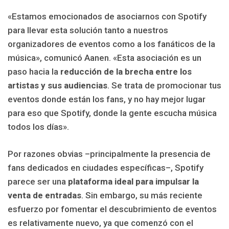
«Estamos emocionados de asociarnos con Spotify
para llevar esta solución tanto a nuestros
organizadores de eventos como a los fanáticos de la
música», comunicó Aanen. «Esta asociación es un
paso hacia la
reducción de la brecha entre los
artistas y sus audiencias
. Se trata de promocionar tus
eventos donde están los fans, y no hay mejor lugar
para eso que Spotify, donde la gente escucha música
todos los días».
Por razones obvias –principalmente la presencia de
fans dedicados en ciudades específicas–, Spotify
parece ser una
plataforma ideal para impulsar la
venta de entradas
. Sin embargo, su más reciente
esfuerzo por fomentar el descubrimiento de eventos
es relativamente nuevo, ya que comenzó con el