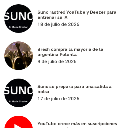
Suno rastreó YouTube y Deezer para
entrenar su IA
18 de julio de 2026
Bresh compra la mayoría de la
argentina Polenta
9 de julio de 2026
Suno se prepara para una salida a
bolsa
17 de julio de 2026
YouTube crece más en suscripciones