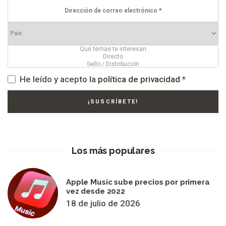
He leído y acepto la
política de privacidad
*
Los más populares
Apple Music sube precios por primera
vez desde 2022
18 de julio de 2026