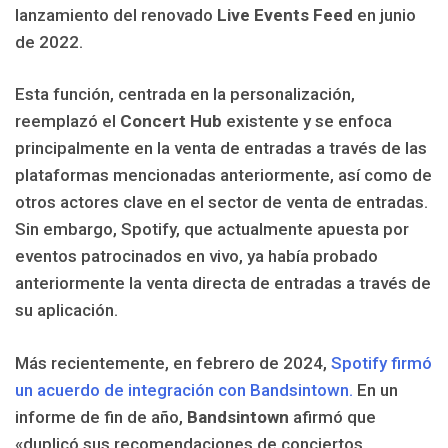
lanzamiento del renovado
Live Events Feed
en junio
de 2022.
Esta función, centrada en la personalización,
reemplazó el
Concert Hub
existente y se enfoca
principalmente en la venta de entradas a través de las
plataformas mencionadas anteriormente, así como de
otros actores clave en el sector de venta de entradas.
Sin embargo, Spotify, que actualmente apuesta por
eventos patrocinados en vivo, ya había probado
anteriormente la venta directa de entradas a través de
su aplicación.
Más recientemente, en febrero de 2024,
Spotify firmó
un acuerdo de integración con Bandsintown.
En un
informe de fin de año,
Bandsintown
afirmó que
«duplicó sus recomendaciones de conciertos