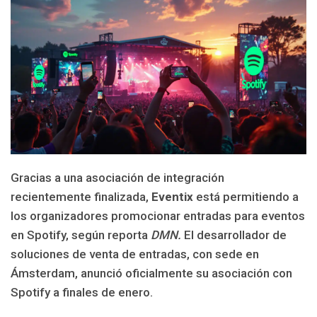
Gracias a una asociación de integración
recientemente finalizada,
Eventix
está permitiendo a
los organizadores promocionar entradas para eventos
en Spotify, según reporta
DMN.
El desarrollador de
soluciones de venta de entradas, con sede en
Ámsterdam, anunció oficialmente su asociación con
Spotify a finales de enero.