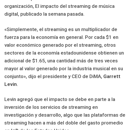
organización, El impacto del streaming de música
digital, publicado la semana pasada.
«Simplemente, el streaming es un multiplicador de
fuerza para la economía en general. Por cada $1 en
valor económico generado por el streaming, otros
sectores de la economía estadounidense obtienen un
adicional de $1.65, una cantidad más de tres veces
mayor al valor generado por la industria musical en su
conjunto», dijo el presidente y CEO de DiMA,
Garrett
Levin
.
Levin agregó que el impacto se debe en parte a la
inversión de los servicios de streaming en
investigación y desarrollo, algo que las plataformas de
streaming hacen a más del doble del gasto promedio