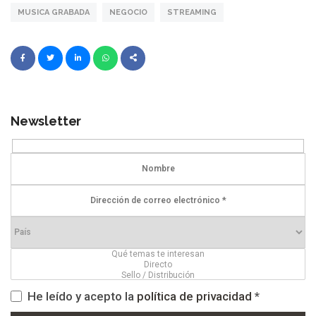
MUSICA GRABADA
NEGOCIO
STREAMING
Newsletter
He leído y acepto la
política de privacidad
*