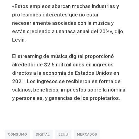
«Estos empleos abarcan muchas industrias y
profesiones diferentes que no están
necesariamente asociadas con la música y
están creciendo a una tasa anual del 20%», dijo
Levin.
El streaming de música digital proporcionó
alrededor de $2.6 mil millones en ingresos
directos a la economía de Estados Unidos en
2021. Los ingresos se recibieron en forma de
salarios, beneficios, impuestos sobre la nómina
y personales, y ganancias de los propietarios.
CONSUMO
DIGITAL
EEUU
MERCADOS