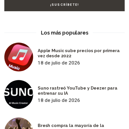
Los más populares
Apple Music sube precios por primera
vez desde 2022
18 de julio de 2026
Suno rastreó YouTube y Deezer para
entrenar su IA
18 de julio de 2026
Bresh compra la mayoría de la