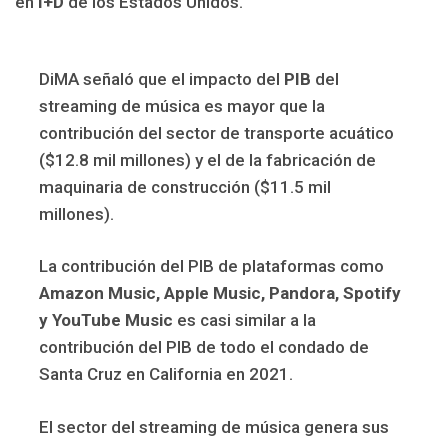
en
I+D
de los Estados Unidos.
DiMA señaló que el impacto del
PIB
del
streaming de música es mayor que la
contribución del sector de transporte acuático
($12.8 mil millones) y el de la fabricación de
maquinaria de construcción ($11.5 mil
millones).
La contribución del PIB de plataformas como
Amazon Music, Apple Music, Pandora, Spotify
y YouTube Music
es casi similar a la
contribución del PIB de todo el condado de
Santa Cruz en California en 2021.
El sector del streaming de música genera sus