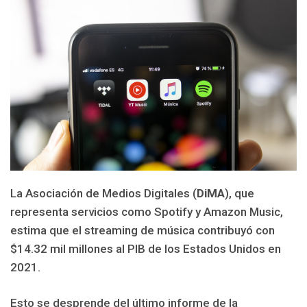
La Asociación de Medios Digitales (
DiMA
), que
representa servicios como Spotify y Amazon Music,
estima que el streaming de música contribuyó con
$14.32 mil millones al PIB de los Estados Unidos en
2021.
Esto se desprende del último informe de la