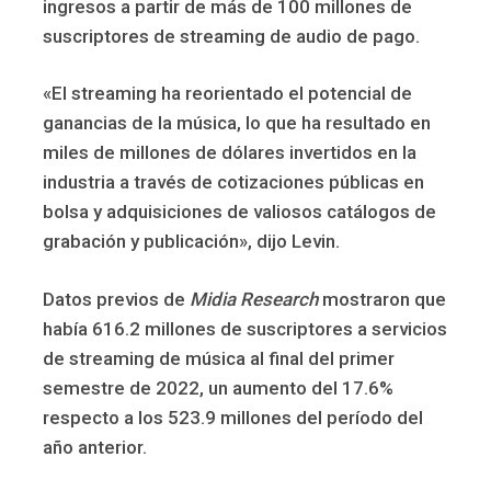
ingresos a partir de más de 100 millones de
suscriptores de streaming de audio de pago.
«El streaming ha reorientado el potencial de
ganancias de la música, lo que ha resultado en
miles de millones de dólares invertidos en la
industria a través de cotizaciones públicas en
bolsa y adquisiciones de valiosos catálogos de
grabación y publicación», dijo Levin.
Datos previos de
Midia Research
mostraron que
había 616.2 millones de suscriptores a servicios
de streaming de música al final del primer
semestre de 2022, un aumento del 17.6%
respecto a los 523.9 millones del período del
año anterior.