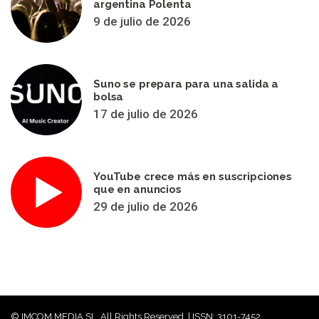
argentina Polenta
9 de julio de 2026
Suno se prepara para una salida a
bolsa
17 de julio de 2026
YouTube crece más en suscripciones
que en anuncios
29 de julio de 2026
© IMCOM MEDIA SL. All Rights Reserved. | ISSN: 3101-7452