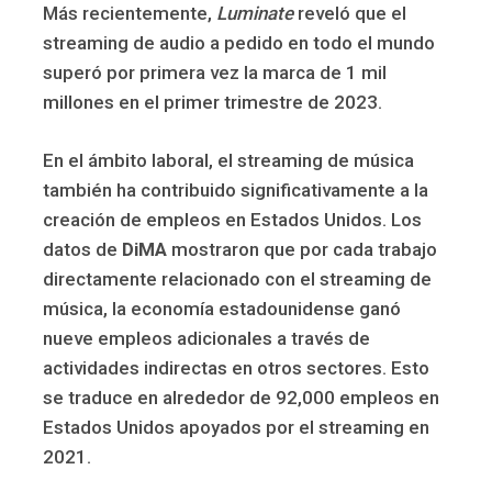
Más recientemente,
Luminate
reveló que el
streaming de audio a pedido en todo el mundo
superó por primera vez la marca de 1 mil
millones en el primer trimestre de 2023.
En el ámbito laboral, el streaming de música
también ha contribuido significativamente a la
creación de empleos en Estados Unidos. Los
datos de
DiMA
mostraron que por cada trabajo
directamente relacionado con el streaming de
música, la economía estadounidense ganó
nueve empleos adicionales a través de
actividades indirectas en otros sectores. Esto
se traduce en alrededor de 92,000 empleos en
Estados Unidos apoyados por el streaming en
2021.