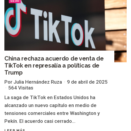
EEUU
China rechaza acuerdo de venta de
TikTok en represalía a políticas de
Trump
Por Julia Hernández Ruza
9 de abril de 2025
564 Visitas
La saga de TikTok en Estados Unidos ha
alcanzado un nuevo capítulo en medio de
tensiones comerciales entre Washington y
Pekín. El acuerdo casi cerrado...
LEER MÁS