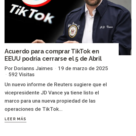
Acuerdo para comprar TikTok en
EEUU podría cerrarse el 5 de Abril
Por Dorianns Jaimes
19 de marzo de 2025
592 Visitas
Un nuevo informe de Reuters sugiere que el
vicepresidente JD Vance ya tiene listo el
marco para una nueva propiedad de las
operaciones de TikTok...
LEER MÁS