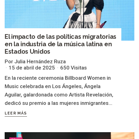
El impacto de las políticas migratorias
en la industria de la música latina en
Estados Unidos
Por Julia Hernández Ruza
15 de abril de 2025
650 Visitas
En la reciente ceremonia Billboard Women in
Music celebrada en Los Ángeles, Ángela
Aguilar, galardonada como Artista Revelación,
dedicó su premio a las mujeres inmigrantes...
LEER MÁS