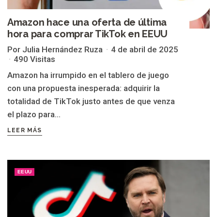
Amazon hace una oferta de última
hora para comprar TikTok en EEUU
Por Julia Hernández Ruza
4 de abril de 2025
490 Visitas
Amazon ha irrumpido en el tablero de juego
con una propuesta inesperada: adquirir la
totalidad de TikTok justo antes de que venza
el plazo para...
LEER MÁS
EEUU