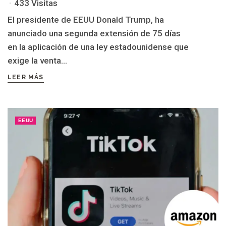
433 Visitas
El presidente de EEUU Donald Trump, ha
anunciado una segunda extensión de 75 días
en la aplicación de una ley estadounidense que
exige la venta...
LEER MÁS
EEUU