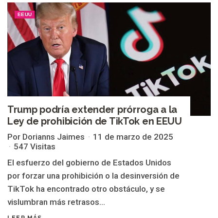
EEUU
Trump podría extender prórroga a la
Ley de prohibición de TikTok en EEUU
Por Dorianns Jaimes
11 de marzo de 2025
547 Visitas
El esfuerzo del gobierno de Estados Unidos
por forzar una prohibición o la desinversión de
TikTok ha encontrado otro obstáculo, y se
vislumbran más retrasos...