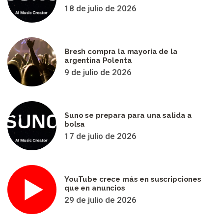
18 de julio de 2026
Bresh compra la mayoría de la
argentina Polenta
9 de julio de 2026
Suno se prepara para una salida a
bolsa
17 de julio de 2026
YouTube crece más en suscripciones
que en anuncios
29 de julio de 2026