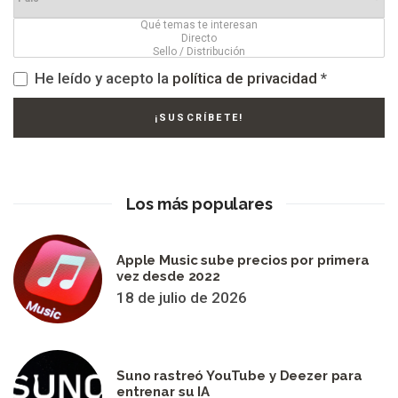
He leído y acepto la
política de privacidad
*
Los más populares
Apple Music sube precios por primera
vez desde 2022
18 de julio de 2026
Suno rastreó YouTube y Deezer para
entrenar su IA