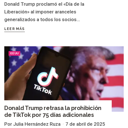
Donald Trump proclamó el «Día de la
Liberación» al imponer aranceles
generalizados a todos los socios...
LEER MÁS
EEUU
Donald Trump retrasa la prohibición
de TikTok por 75 días adicionales
Por Julia Hernández Ruza
7 de abril de 2025