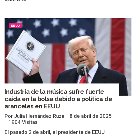
EEUU
Industria de la música sufre fuerte
caída en la bolsa debido a política de
aranceles en EEUU
Por Julia Hernández Ruza
8 de abril de 2025
1904 Visitas
El pasado 2 de abril, el presidente de EEUU