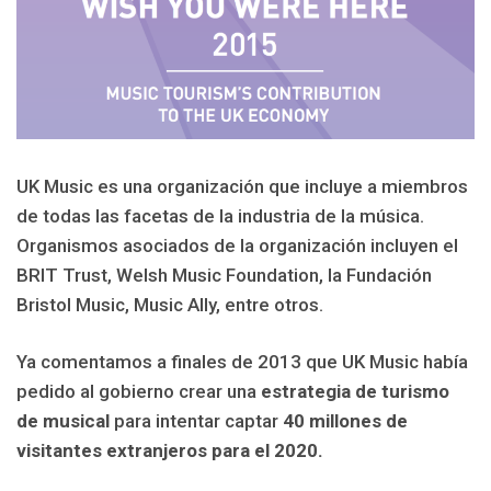
UK Music es una organización que incluye a miembros
de todas las facetas de la industria de la música.
Organismos asociados de la organización incluyen el
BRIT Trust, Welsh Music Foundation, la Fundación
Bristol Music, Music Ally, entre otros.
Ya comentamos a finales de 2013 que UK Music había
pedido al gobierno crear una
estrategia de turismo
de musical
para intentar captar
40 millones de
visitantes extranjeros para el 2020.