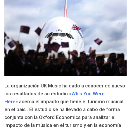
La organización UK Music ha dado a conocer de nuevo
los resultados de su estudio
«Whis You Were
Here»
acerca el impacto que tiene el turismo musical
en el país . El estudio se ha llevado a cabo de forma
conjunta con la Oxford Economics para analizar el
impacto de la música en el turismo y en la economía