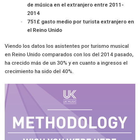
de música en el extranjero entre 2011-
2014
751£ gasto medio por turista extranjero en
el Reino Unido
Viendo los datos los asistentes por turismo musical
en Reino Unido comparados con los del 2014 pasado,
ha crecido más de un 30% y en cuanto a ingresos el
crecimiento ha sido del 40%.