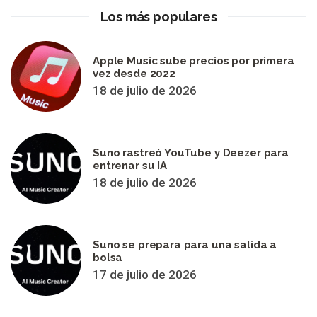
Los más populares
Apple Music sube precios por primera
vez desde 2022
18 de julio de 2026
Suno rastreó YouTube y Deezer para
entrenar su IA
18 de julio de 2026
Suno se prepara para una salida a
bolsa
17 de julio de 2026