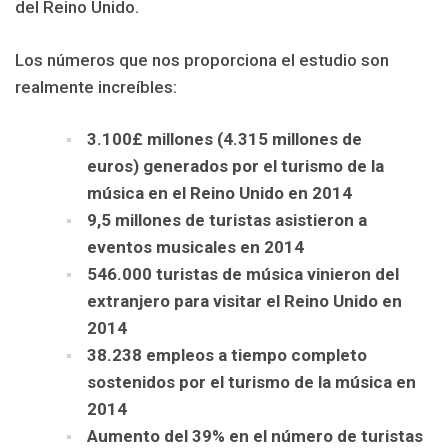
del Reino Unido.
Los números que nos proporciona el estudio son
realmente increíbles:
3.100£ millones (4.315 millones de
euros) generados por el turismo de la
música en el Reino Unido en 2014
9,5 millones de turistas asistieron a
eventos musicales en 2014
546.000 turistas de música vinieron del
extranjero para visitar el Reino Unido en
2014
38.238 empleos a tiempo completo
sostenidos por el turismo de la música en
2014
Aumento del 39% en el número de turistas