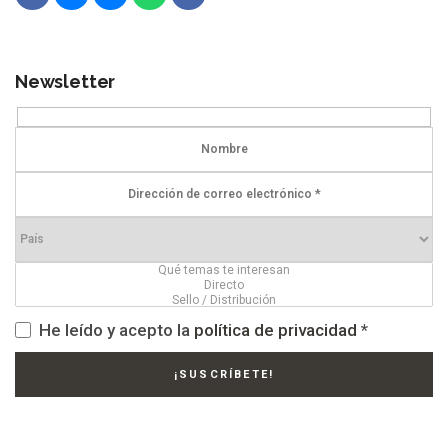
Newsletter
He leído y acepto la
política de privacidad
*