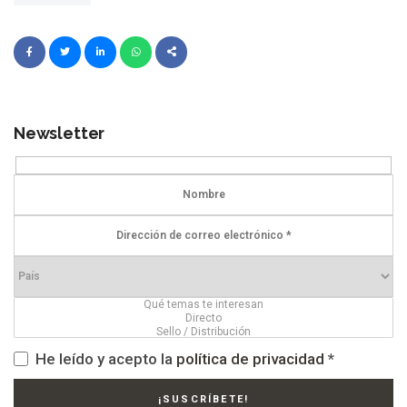
Newsletter
He leído y acepto la
política de privacidad
*