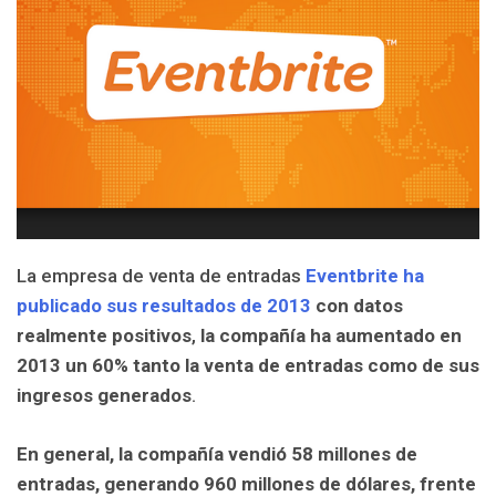
La empresa de venta de entradas
Eventbrite ha
publicado sus resultados de 2013
con datos
realmente positivos
,
la compañía ha aumentado en
2013 un 60% tanto la venta de entradas como de sus
ingresos generados
.
En general, la compañía vendió 58 millones de
entradas, generando 960 millones de dólares, frente