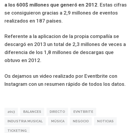
a los 600$ millones que generó en 2012
. Estas cifras
se consiguieron gracias a 2,9 millones de eventos
realizados en 187 países.
Referente a la aplicacion de la propia compañía se
descargó en 2013 un total de 2,3 millones de veces a
diferencia de los 1,8 millones de descargas que
obtuvo en 2012.
Os dejamos un video realizado por Eventbrite con
Instagram con un resumen rápido de todos los datos.
2013
BALANCES
DIRECTO
EVNTBRITE
INDUSTRIA MUSICAL
MÚSICA
NEGOCIO
NOTICIAS
TICKETING