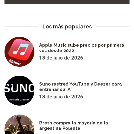
Los más populares
Apple Music sube precios por primera
vez desde 2022
18 de julio de 2026
Suno rastreó YouTube y Deezer para
entrenar su IA
18 de julio de 2026
Bresh compra la mayoría de la
argentina Polenta