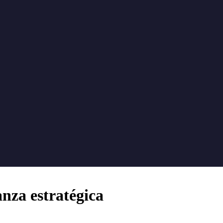
nza estratégica