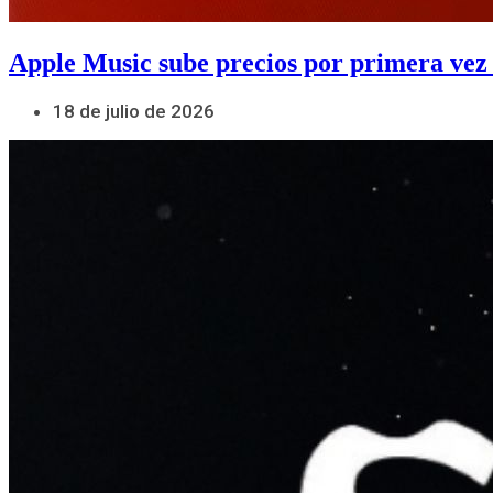
Apple Music sube precios por primera vez
18 de julio de 2026