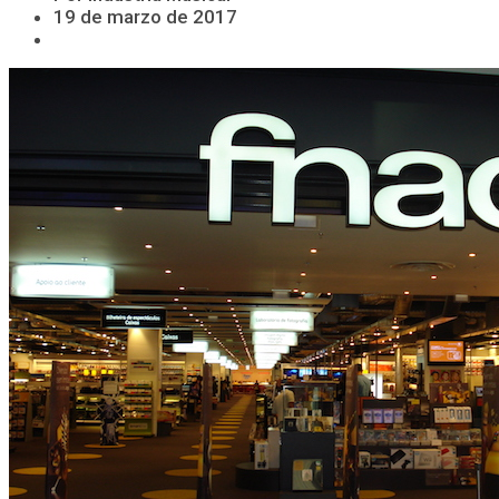
19 de marzo de 2017