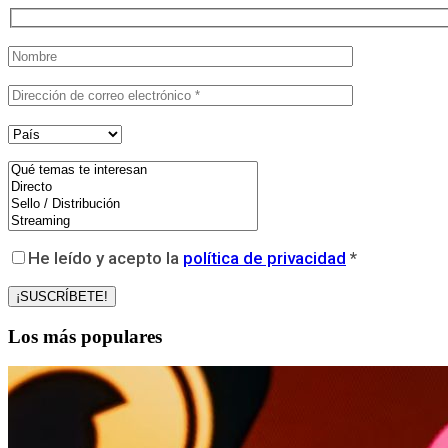
He leído y acepto la
política de privacidad
*
Los más populares