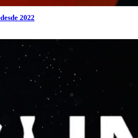
 desde 2022