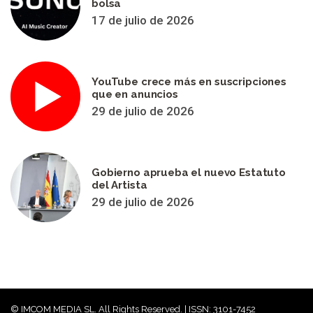
bolsa
17 de julio de 2026
YouTube crece más en suscripciones
que en anuncios
29 de julio de 2026
Gobierno aprueba el nuevo Estatuto
del Artista
29 de julio de 2026
© IMCOM MEDIA SL. All Rights Reserved. | ISSN: 3101-7452