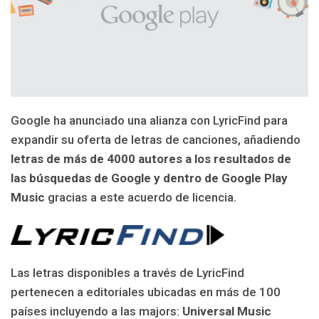
Google ha anunciado una alianza con LyricFind para
expandir su oferta de letras de canciones, añadiendo
letras de más de 4000 autores a los resultados de
las búsquedas de Google y dentro de Google Play
Music
gracias a este acuerdo de licencia.
Las letras disponibles a través de LyricFind
pertenecen a editoriales ubicadas en más de 100
países incluyendo a las majors:
Universal Music