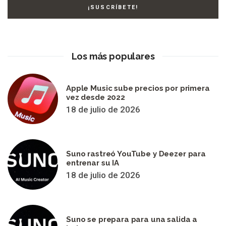
Los más populares
Apple Music sube precios por primera
vez desde 2022
18 de julio de 2026
Suno rastreó YouTube y Deezer para
entrenar su IA
18 de julio de 2026
Suno se prepara para una salida a