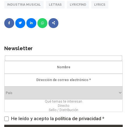
INDUSTRIA MUSICAL
LETRAS
LYRICFIND
LYRICS
Newsletter
He leído y acepto la
política de privacidad
*