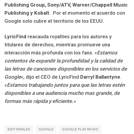
Publishing Group, Sony/ATV, Warner/Chappell Music
Publishing y Kobalt
. Por el momento el acuerdo con
Google solo cubre el territorio de los EEUU.
LyricFind
reacauda royalties para los autores y
titulares de derechos, mientras promueve una
interacción más profunda con los fans. «
Estamos
contentos de expandir la profundidad y la calidad de
las letras de canciones disponibles en los servicios de
Google
«, dijo el CEO de LyricFind
Darryl Ballantyne
.
«
Estamos trabajando juntos para que las letras estén
disponibles a una audiencia mucho mas grande, de
formas más rápida y eficiente.»
EDITORIALES
GOOGLE
GOOGLE PLAY MUSIC